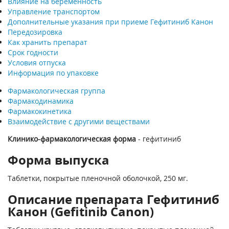
Влияние на беременность
Управление транспортом
Дополнительные указания при приеме Гефитиниб Канон
Передозировка
Как хранить препарат
Срок годности
Условия отпуска
Информация по упаковке
Фармакологическая группа
Фармакодинамика
Фармакокинетика
Взаимодействие с другими веществами
Клинико-фармакологическая форма
- гефитиниб
Форма выпуска
Таблетки, покрытые пленочной оболочкой, 250 мг.
Описание препарата Гефитиниб
Канон (Gefitinib Canon)