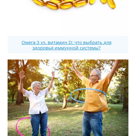
Омега-3 vs. витамин D: что выбрать для
здоровья иммунной системы?