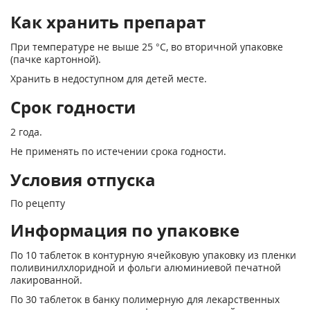
Как хранить препарат
При температуре не выше 25 °С, во вторичной упаковке
(пачке картонной).
Хранить в недоступном для детей месте.
Срок годности
2 года.
Не применять по истечении срока годности.
Условия отпуска
По рецепту
Информация по упаковке
По 10 таблеток в контурную ячейковую упаковку из пленки
поливинилхлоридной и фольги алюминиевой печатной
лакированной.
По 30 таблеток в банку полимерную для лекарственных