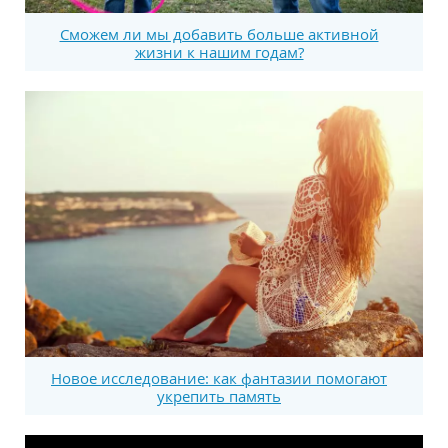
Сможем ли мы добавить больше активной
жизни к нашим годам?
Новое исследование: как фантазии помогают
укрепить память