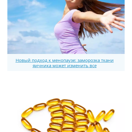
Новый подход к менопаузе: заморозка ткани
яичника может изменить все