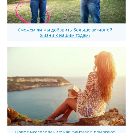
Сможем ли мы добавить больше активной
жизни к нашим годам?
Новое исследование: как фантазии помогают