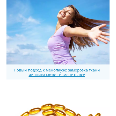
Новый подход к менопаузе: заморозка ткани
яичника может изменить все