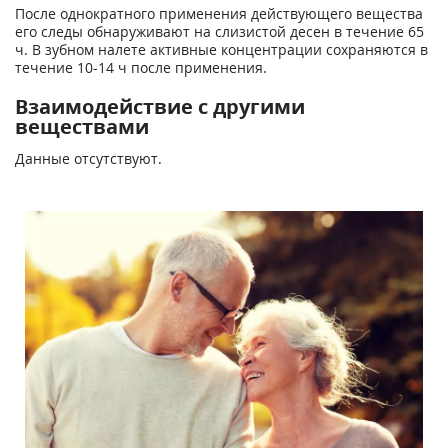
После однократного применения действующего вещества
его следы обнаруживают на слизистой десен в течение 65
ч. В зубном налете активные концентрации сохраняются в
течение 10-14 ч после применения.
Взаимодействие с другими
веществами
Данные отсутствуют.