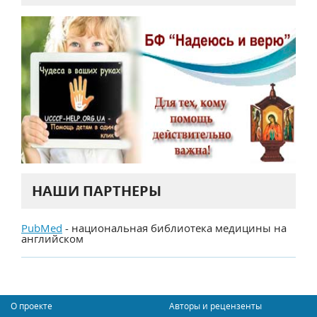
НАШИ ПАРТНЕРЫ
PubMed
- национальная библиотека медицины на
английском
О проекте
Авторы и рецензенты