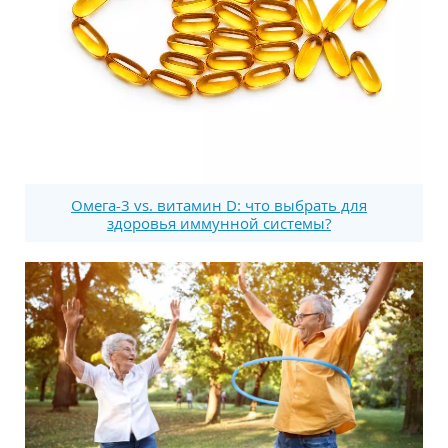
Омега-3 vs. витамин D: что выбрать для
здоровья иммунной системы?