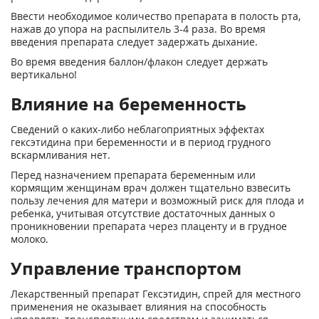
Ввести необходимое количество препарата в полость рта,
нажав до упора на распылитель 3-4 раза. Во время
введения препарата следует задержать дыхание.
Во время введения баллон/флакон следует держать
вертикально!
Влияние на беременность
Сведений о каких-либо неблагоприятных эффектах
гексэтидина при беременности и в период грудного
вскармливания нет.
Перед назначением препарата беременным или
кормящим женщинам врач должен тщательно взвесить
пользу лечения для матери и возможный риск для плода и
ребенка, учитывая отсутствие достаточных данных о
проникновении препарата через плаценту и в грудное
молоко.
Управление транспортом
Лекарственный препарат Гексэтидин, спрей для местного
применения не оказывает влияния на способность