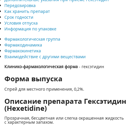
Передозировка
Как хранить препарат
Срок годности
Условия отпуска
Информация по упаковке
Фармакологическая группа
Фармакодинамика
Фармакокинетика
Взаимодействие с другими веществами
Клинико-фармакологическая форма
- гексэтидин
Форма выпуска
Спрей для местного применения, 0,2%.
Описание препарата Гексэтидин
(Hexetidine)
Прозрачная, бесцветная или слегка окрашенная жидкость
с характерным запахом.