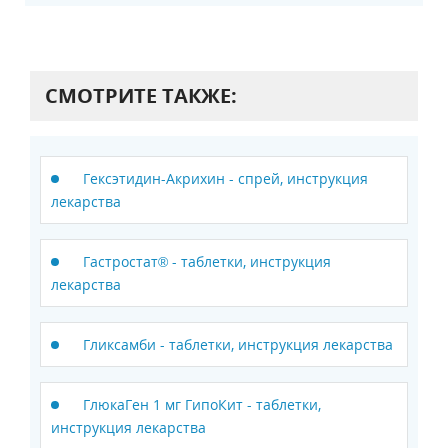
СМОТРИТЕ ТАКЖЕ:
Гексэтидин-Акрихин - спрей, инструкция
лекарства
Гастростат® - таблетки, инструкция
лекарства
Гликсамби - таблетки, инструкция лекарства
ГлюкаГен 1 мг ГипоКит - таблетки,
инструкция лекарства