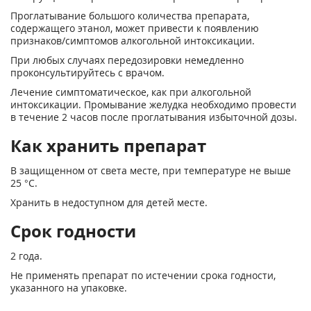
Проглатывание большого количества препарата,
содержащего этанол, может привести к появлению
признаков/симптомов алкогольной интоксикации.
При любых случаях передозировки немедленно
проконсультируйтесь с врачом.
Лечение симптоматическое, как при алкогольной
интоксикации. Промывание желудка необходимо провести
в течение 2 часов после проглатывания избыточной дозы.
Как хранить препарат
В защищенном от света месте, при температуре не выше
25 °С.
Хранить в недоступном для детей месте.
Срок годности
2 года.
Не применять препарат по истечении срока годности,
указанного на упаковке.