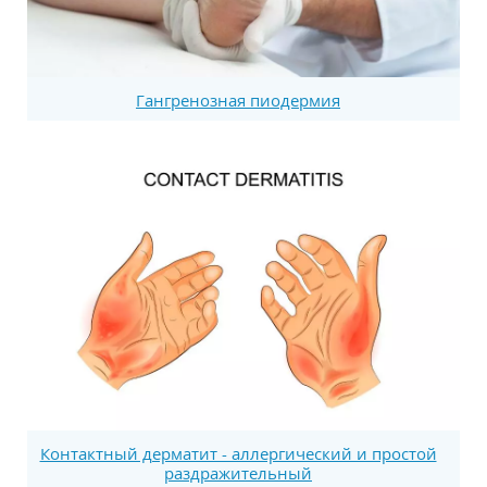
Гангренозная пиодермия
Контактный дерматит - аллергический и простой
раздражительный