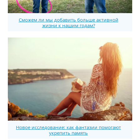
Сможем ли мы добавить больше активной
жизни к нашим годам?
Новое исследование: как фантазии помогают
укрепить память