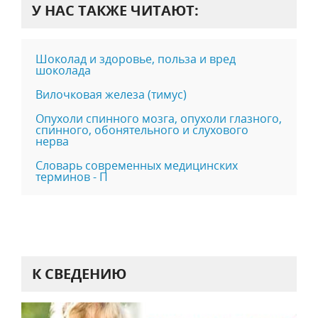
У НАС ТАКЖЕ ЧИТАЮТ:
Шоколад и здоровье, польза и вред
шоколада
Вилочковая железа (тимус)
Опухоли спинного мозга, опухоли глазного,
спинного, обонятельного и слухового
нерва
Словарь современных медицинских
терминов - П
К СВЕДЕНИЮ