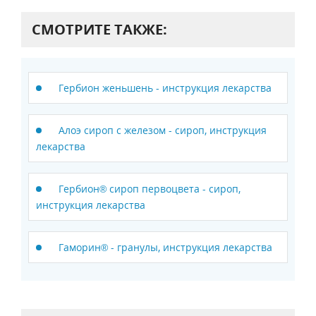
СМОТРИТЕ ТАКЖЕ:
Гербион женьшень - инструкция лекарства
Алоэ сироп с железом - сироп, инструкция
лекарства
Гербион® сироп первоцвета - сироп,
инструкция лекарства
Гаморин® - гранулы, инструкция лекарства