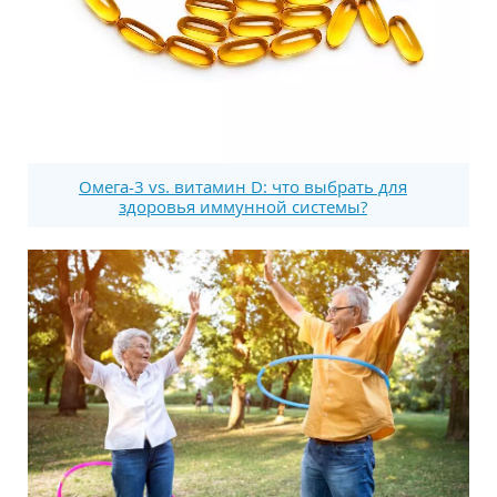
Омега-3 vs. витамин D: что выбрать для
здоровья иммунной системы?