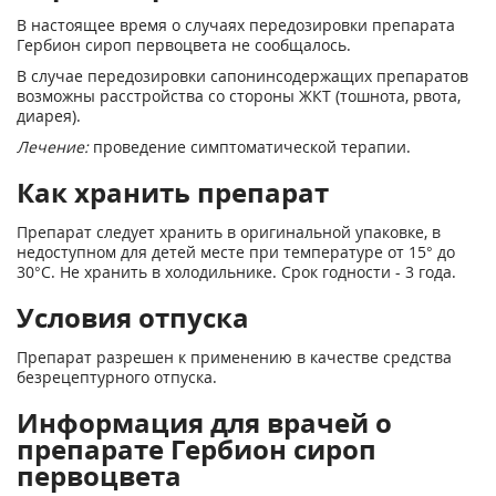
В настоящее время о случаях передозировки препарата
Гербион сироп первоцвета не сообщалось.
В случае передозировки сапонинсодержащих препаратов
возможны расстройства со стороны ЖКТ (тошнота, рвота,
диарея).
Лечение:
проведение симптоматической терапии.
Как хранить препарат
Препарат следует хранить в оригинальной упаковке, в
недоступном для детей месте при температуре от 15° до
30°С. Не хранить в холодильнике. Срок годности - 3 года.
Условия отпуска
Препарат разрешен к применению в качестве средства
безрецептурного отпуска.
Информация для врачей о
препарате Гербион сироп
первоцвета