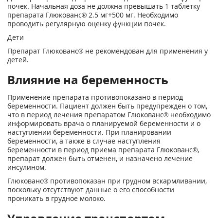
почек. Начальная доза не должна превышать 1 таблетку
препарата Глюкованс® 2.5 мг+500 мг. Необходимо
проводить регулярную оценку функции почек.
Дети
Препарат Глюкованс® не рекомендован для применения у
детей.
Влияние на беременность
Применение препарата противопоказано в период
беременности. Пациент должен быть предупрежден о том,
что в период лечения препаратом Глюкованс® необходимо
информировать врача о планируемой беременности и о
наступлении беременности. При планировании
беременности, а также в случае наступления
беременности в период приема препарата Глюкованс®,
препарат должен быть отменен, и назначено лечение
инсулином.
Глюкованс® противопоказан при грудном вскармливании,
поскольку отсутствуют данные о его способности
проникать в грудное молоко.