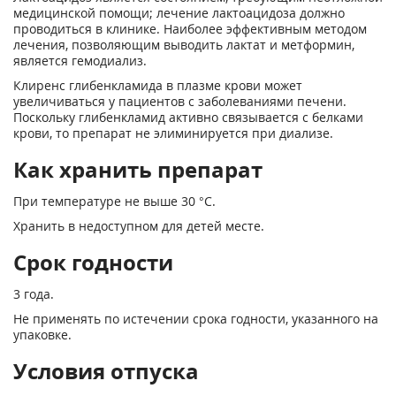
медицинской помощи; лечение лактоацидоза должно
проводиться в клинике. Наиболее эффективным методом
лечения, позволяющим выводить лактат и метформин,
является гемодиализ.
Клиренс глибенкламида в плазме крови может
увеличиваться у пациентов с заболеваниями печени.
Поскольку глибенкламид активно связывается с белками
крови, то препарат не элиминируется при диализе.
Как хранить препарат
При температуре не выше 30 °С.
Хранить в недоступном для детей месте.
Срок годности
3 года.
Не применять по истечении срока годности, указанного на
упаковке.
Условия отпуска