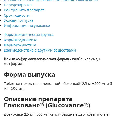
Передозировка
Как хранить препарат
Срок годности
Условия отпуска
Информация по упаковке
Фармакологическая группа
Фармакодинамика
Фармакокинетика
Взаимодействие с другими веществами
Клинико-фармакологическая форма
- глибенкламид +
метформин
Форма выпуска
Таблетки покрытые пленочной оболочкой, 2,5 мг+500 мг и 5
мг+ 500 мг.
Описание препарата
Глюкованс® (Glucovance®)
Дозировка 2,5 мг+500 мг: капсуловидные двояковыпуклые