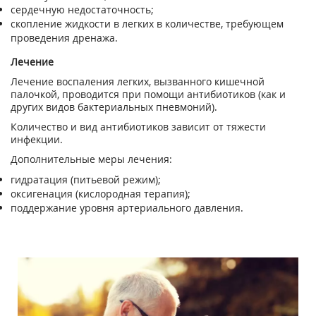
сердечную недостаточность;
скопление жидкости в легких в количестве, требующем
проведения дренажа.
Лечение
Лечение воспаления легких, вызванного кишечной
палочкой, проводится при помощи антибиотиков (как и
других видов бактериальных пневмоний).
Количество и вид антибиотиков зависит от тяжести
инфекции.
Дополнительные меры лечения:
гидратация (питьевой режим);
оксигенация (кислородная терапия);
поддержание уровня артериального давления.