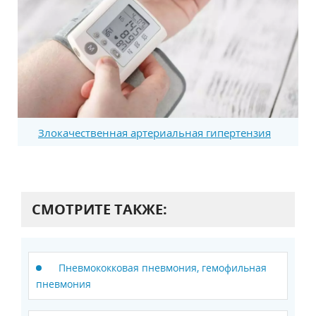
Злокачественная артериальная гипертензия
СМОТРИТЕ ТАКЖЕ:
Пневмококковая пневмония, гемофильная
пневмония