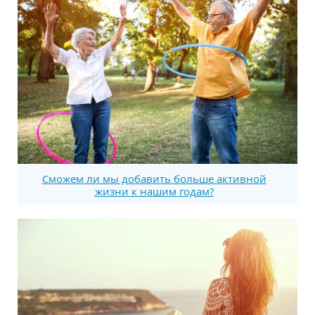
Сможем ли мы добавить больше активной
жизни к нашим годам?