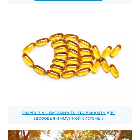
Омега-3 vs. витамин D: что выбрать для
здоровья иммунной системы?