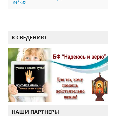
легких
К СВЕДЕНИЮ
НАШИ ПАРТНЕРЫ