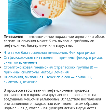
Пневмония
— инфекционное поражение одного или обоих
легких. Пневмония может быть вызвана грибковыми
инфекциями, бактериями или вирусами.
Что такое бактериальная пневмония. Факторы риска
Стафилококковая пневмония — причины, факторы риска,
симптомы, лечение
Стрептококковая пневмония (стрептококк группы В) —
причины, симптомы, методы лечения
Пневмония, вызванная Escherichia coli — причины,
симптомы, лечение
В процессе заболевания инфекционные процессы
развиваются в одном или двух легких — воспаляются
воздушные мешочки (альвеолы). Вследствие воспаления
они заполняются жидкостью или гноем, таким образом,
нормальная дыхательная функция легких нарушается.