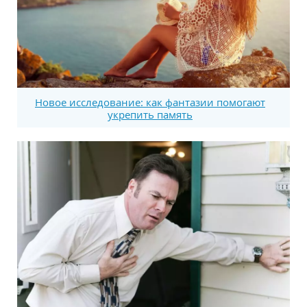
Новое исследование: как фантазии помогают
укрепить память