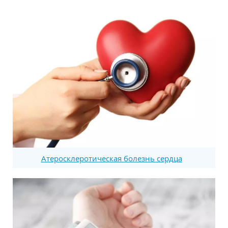
Атеросклеротическая болезнь сердца