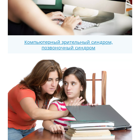
Компьютерный зрительный синдром,
позвоночный синдром