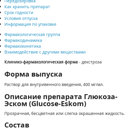
Передозировка
Как хранить препарат
Срок годности
Условия отпуска
Информация по упаковке
Фармакологическая группа
Фармакодинамика
Фармакокинетика
Взаимодействие с другими веществами
Клинико-фармакологическая форма
- декстроза
Форма выпуска
Раствор для внутривенного введения, 400 мг/мл.
Описание препарата Глюкоза-
Эском (Glucose-Еskom)
Прозрачная, бесцветная или слегка окрашенная жидкость.
Состав