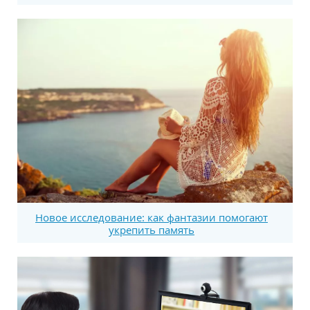
Новое исследование: как фантазии помогают
укрепить память