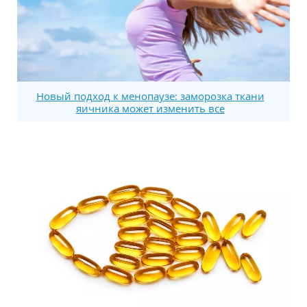
Новый подход к менопаузе: заморозка ткани
яичника может изменить все