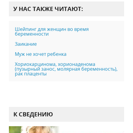
У НАС ТАКЖЕ ЧИТАЮТ:
Шейпинг для женщин во время
беременности
Заикание
Муж не хочет ребенка
Хориокарцинома, хорионаденома
(пузырный занос, молярная беременность),
рак плаценты
К СВЕДЕНИЮ