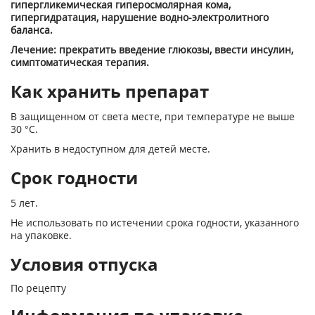
гипергликемическая гиперосмолярная кома,
гипергидратация, нарушение водно-электролитного
баланса.
Лечение: прекратить введение глюкозы, ввести инсулин,
симптоматическая терапия.
Как хранить препарат
В защищенном от света месте, при температуре не выше
30 °С.
Хранить в недоступном для детей месте.
Срок годности
5 лет.
Не использовать по истечении срока годности, указанного
на упаковке.
Условия отпуска
По рецепту