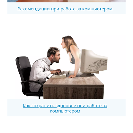
Рекомендации при работе за компьютером
Как сохранить здоровье при работе за
компьютером