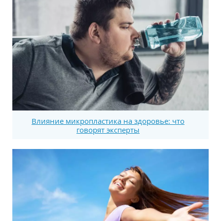
Влияние микропластика на здоровье: что
говорят эксперты