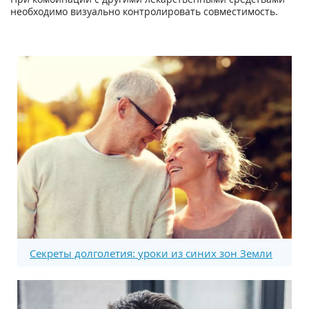
необходимо визуально контролировать совместимость.
Секреты долголетия: уроки из синих зон Земли