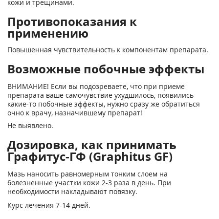
кожи и трещинами.
Противопоказания к
применению
Повышенная чувствительность к компонентам препарата.
Возможные побочные эффекты
ВНИМАНИЕ! Если вы подозреваете, что при приеме
препарата ваше самочувствие ухудшилось, появились
какие-то побочные эффекты, нужно сразу же обратиться
очно к врачу, назначившему препарат!
Не выявлено.
Дозировка, как принимать
Графитус-ГФ (Graphitus GF)
Мазь наносить равномерным тонким слоем на
болезненные участки кожи 2-3 раза в день. При
необходимости накладывают повязку.
Курс лечения 7-14 дней.