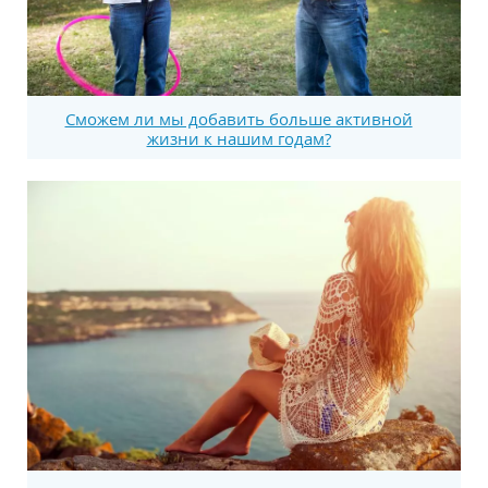
Сможем ли мы добавить больше активной
жизни к нашим годам?