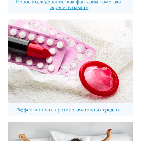
Новое исследование: как фантазии помогают
укрепить память
Эффективность противозачаточных средств