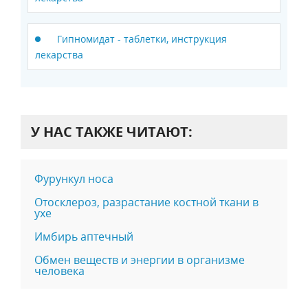
Гипномидат - таблетки, инструкция
лекарства
У НАС ТАКЖЕ ЧИТАЮТ:
Фурункул носа
Отосклероз, разрастание костной ткани в
ухе
Имбирь аптечный
Обмен веществ и энергии в организме
человека