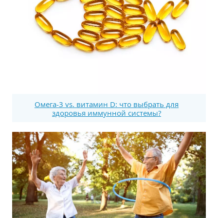
Омега-3 vs. витамин D: что выбрать для
здоровья иммунной системы?