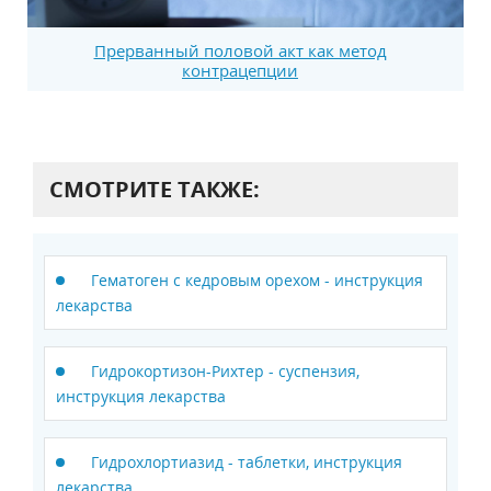
Прерванный половой акт как метод
контрацепции
СМОТРИТЕ ТАКЖЕ:
Гематоген с кедровым орехом - инструкция
лекарства
Гидрокортизон-Рихтер - суспензия,
инструкция лекарства
Гидрохлортиазид - таблетки, инструкция
лекарства