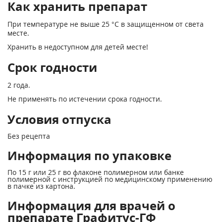
Как хранить препарат
При температуре не выше 25 °С в защищенном от света
месте.
Хранить в недоступном для детей месте!
Срок годности
2 года.
Не применять по истечении срока годности.
Условия отпуска
Без рецепта
Информация по упаковке
По 15 г или 25 г во флаконе полимерном или банке
полимерной с инструкцией по медицинскому применению
в пачке из картона.
Информация для врачей о
препарате Графитус-ГФ