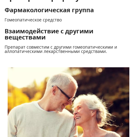
Фармакологическая группа
Гомеопатическое средство
Взаимодействие с другими
веществами
Препарат совместим с другими гомеопатическими и
аллопатическими лекарственными средствами.