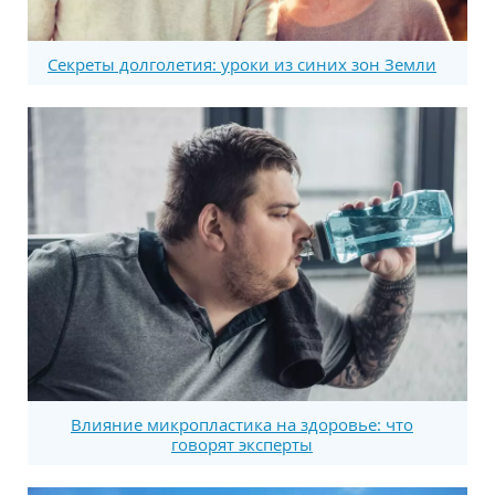
Секреты долголетия: уроки из синих зон Земли
Влияние микропластика на здоровье: что
говорят эксперты