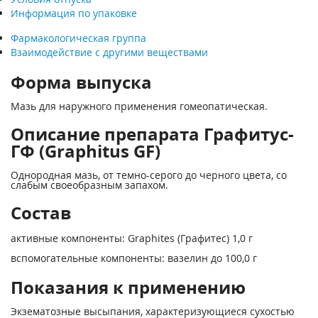
Информация по упаковке
Фармакологическая группа
Взаимодействие с другими веществами
Форма выпуска
Мазь для наружного применения гомеопатическая.
Описание препарата Графитус-
ГФ (Graphitus GF)
Однородная мазь, от темно-серого до черного цвета, со
слабым своеобразным запахом.
Состав
активные компоненты: Graphites (Графитес) 1,0 г
вспомогательные компоненты: вазелин до 100,0 г
Показания к применению
Экзематозные высыпания, характеризующиеся сухостью