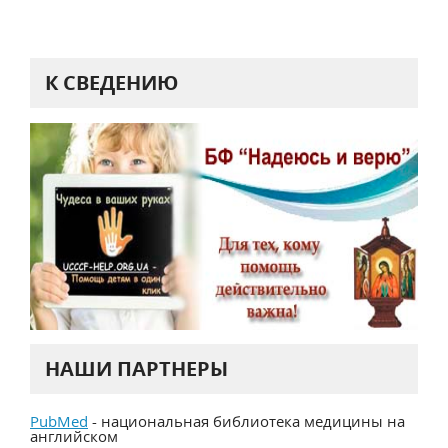
К СВЕДЕНИЮ
НАШИ ПАРТНЕРЫ
PubMed
- национальная библиотека медицины на
английском