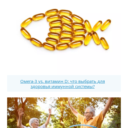
Омега-3 vs. витамин D: что выбрать для
здоровья иммунной системы?