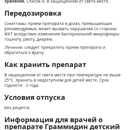
Хранение.
Список А. В защищенном от света месте.
Передозировка
Симптомы:
прием препарата в дозах, превышающих
рекомендуемые, может вызвать нарушения со стороны
ЖКТ вследствие изменения бактериальной микрофлоры:
тошноту, рвоту, диарею.
Лечение:
следует прекратить прием препарата и
обратиться к врачу.
Как хранить препарат
В защищенном от света месте при температуре не выше
25°С. Хранить в недоступном для детей месте. Срок
годности - 2 года.
Условия отпуска
Без рецепта.
Информация для врачей о
препарате Граммидин детский