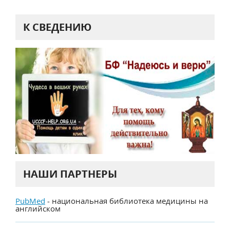
К СВЕДЕНИЮ
НАШИ ПАРТНЕРЫ
PubMed
- национальная библиотека медицины на
английском