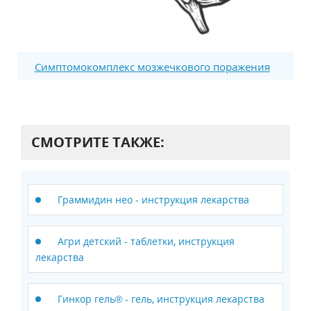
Симптомокомплекс мозжечкового поражения
СМОТРИТЕ ТАКЖЕ:
Граммидин нео - инструкция лекарства
Агри детский - таблетки, инструкция
лекарства
Гинкор гель® - гель, инструкция лекарства