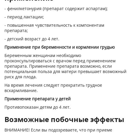
- фенилкетонурия (препарат содержит аспартам);
- период лактации;
- повышенная чувствительность к компонентам
препарата;
- детский возраст до 4 лет.
Применение при беременности и кормлении грудью
Беременным женщинам необходимо
проконсультироваться с врачом перед применением
препарата. Применение препарата возможно, если
потенциальная польза для матери превышает возможный
риск для плода.
На время лечения следует прекратить грудное
вскармливание.
Применение препарата у детей
Противопоказан детям до 4 лет.
Возможные побочные эффекты
ВНИМАНИЕ! Если вы подозреваете, что при приеме