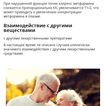
При нарушенной функции почек клиренс метформина
снижается пропорционально КК, увеличивается T
1/2
, что
может приводить к увеличению концентрации
метформина в плазме.
Взаимодействие с другими
веществами
с другими лекарственными препаратами
В настоящее время не описано случаев клинически
значимого взаимодействия с другими лекарственными
средствами.