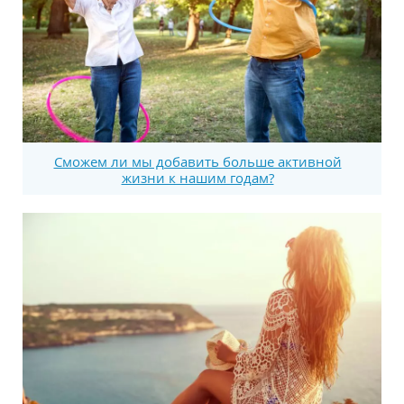
Сможем ли мы добавить больше активной
жизни к нашим годам?