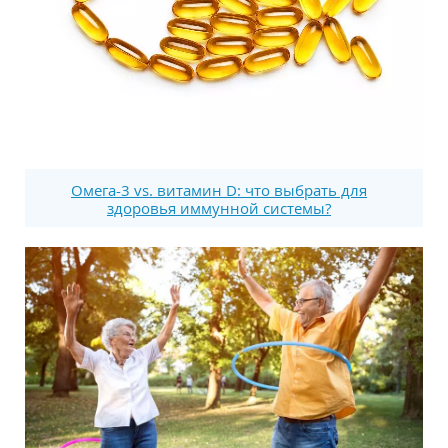
Омега-3 vs. витамин D: что выбрать для
здоровья иммунной системы?