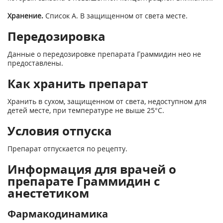
Хранение.
Список А. В защищенном от света месте.
Передозировка
Данные о передозировке препарата Граммидин нео не
предоставлены.
Как хранить препарат
Хранить в сухом, защищенном от света, недоступном для
детей месте, при температуре не выше 25°С.
Условия отпуска
Препарат отпускается по рецепту.
Информация для врачей о
препарате Граммидин с
анестетиком
Фармакодинамика