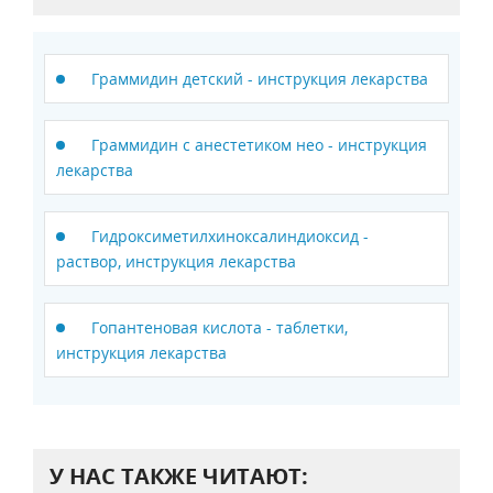
Граммидин детский - инструкция лекарства
Граммидин с анестетиком нео - инструкция
лекарства
Гидроксиметилхиноксалиндиоксид -
раствор, инструкция лекарства
Гопантеновая кислота - таблетки,
инструкция лекарства
У НАС ТАКЖЕ ЧИТАЮТ: