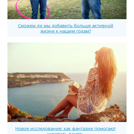
Сможем ли мы добавить больше активной
жизни к нашим годам?
Новое исследование: как фантазии помогают
укрепить память