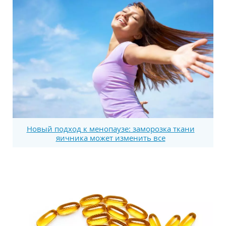
Новый подход к менопаузе: заморозка ткани
яичника может изменить все