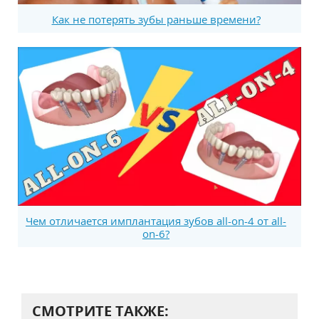
Как не потерять зубы раньше времени?
Чем отличается имплантация зубов all-on-4 от all-
on-6?
СМОТРИТЕ ТАКЖЕ: