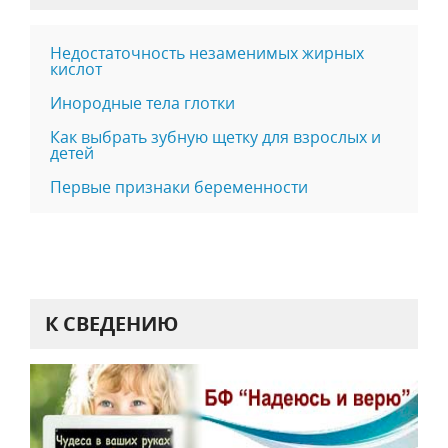
Недостаточность незаменимых жирных
кислот
Инородные тела глотки
Как выбрать зубную щетку для взрослых и
детей
Первые признаки беременности
К СВЕДЕНИЮ