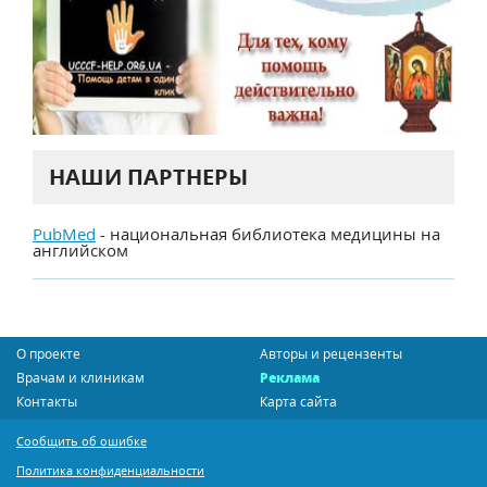
НАШИ ПАРТНЕРЫ
PubMed
- национальная библиотека медицины на
английском
О проекте
Авторы и рецензенты
Врачам и клиникам
Реклама
Контакты
Карта сайта
Сообщить об ошибке
Политика конфиденциальности