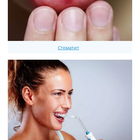
Стоматит