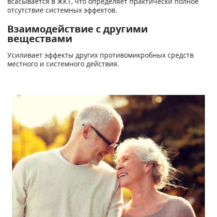
всасывается в ЖКТ, что определяет практически полное
отсутствие системных эффектов.
Взаимодействие с другими
веществами
Усиливает эффекты других противомикробных средств
местного и системного действия.