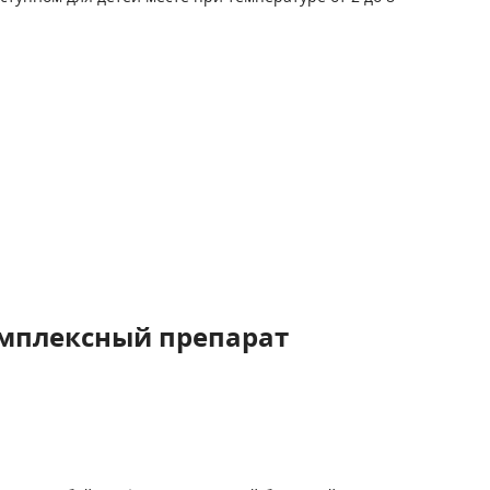
мплексный препарат