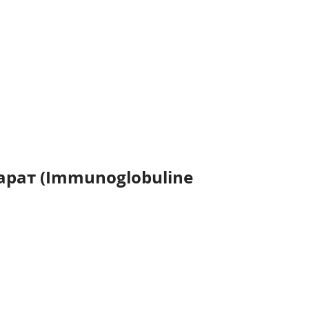
рат (Immunoglobuline