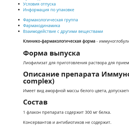
Условия отпуска
Информация по упаковке
Фармакологическая группа
Фармакодинамика
Взаимодействие с другими веществами
Клинико-фармакологическая форма
- иммуноглобули
Форма выпуска
Лиофилизат для приготовления раствора для приема
Описание препарата Иммуно
complex)
Имеет вид аморфной массы белого цвета, допускает
Состав
1 флакон препарата содержит 300 мг белка.
Консервантов и антибиотиков не содержит.