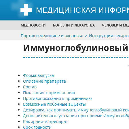
МЕДИЦИНСКАЯ ИНФОР
МЕДНОВОСТИ
БОЛЕЗНИ И ЛЕКАРСТВА
ЧЕЛОВЕК И М
Портал о медицине и здоровье
Инструкции лекарс
Иммуноглобулиновый к
Форма выпуска
Описание препарата
Состав
Показания к применению
Противопоказания к применению
Возможные побочные эффекты
Дозировка, как принимать Иммуноглобулиновый ком
Дополнительные указания при приеме Иммуноглоб
Как хранить препарат
Срок годности