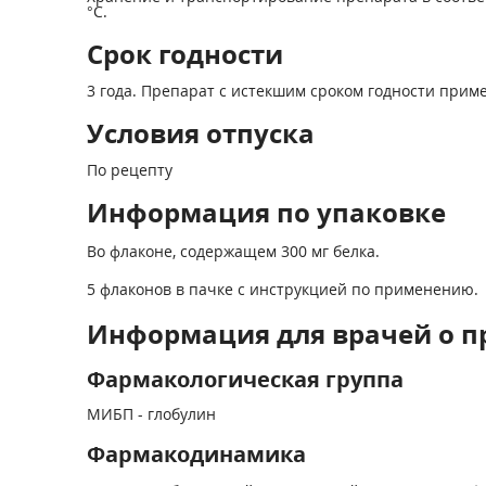
°С.
Срок годности
3 года. Препарат с истекшим сроком годности прим
Условия отпуска
По рецепту
Информация по упаковке
Во флаконе, содержащем 300 мг белка.
5 флаконов в пачке с инструкцией по применению.
Информация для врачей о 
Фармакологическая группа
МИБП - глобулин
Фармакодинамика