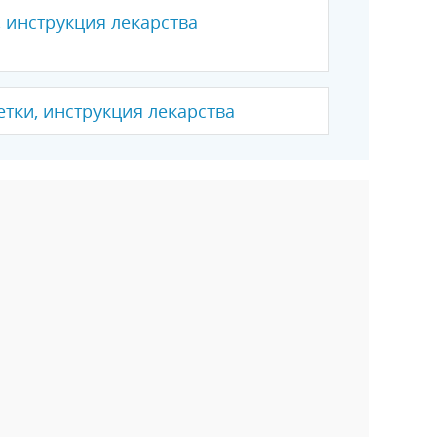
, инструкция лекарства
тки, инструкция лекарства