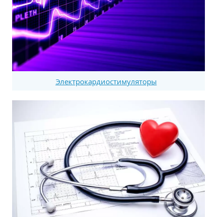
Электрокардиостимуляторы