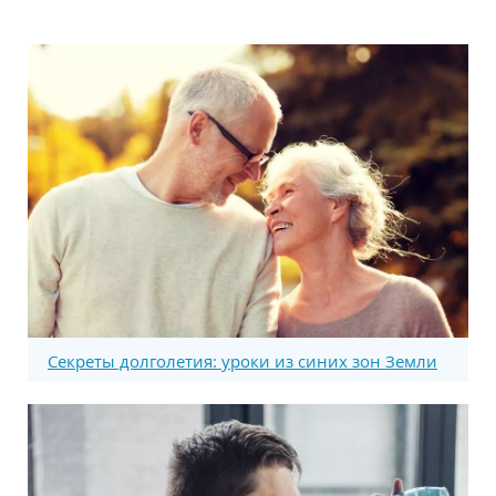
Секреты долголетия: уроки из синих зон Земли