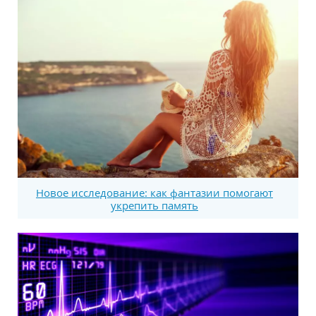
Новое исследование: как фантазии помогают
укрепить память