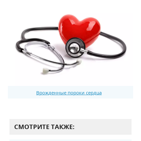
Врожденные пороки сердца
СМОТРИТЕ ТАКЖЕ: