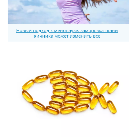
Новый подход к менопаузе: заморозка ткани
яичника может изменить все