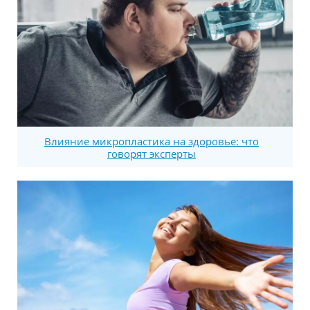
Влияние микропластика на здоровье: что
говорят эксперты