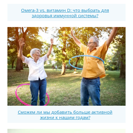
Омега-3 vs. витамин D: что выбрать для
здоровья иммунной системы?
Сможем ли мы добавить больше активной
жизни к нашим годам?