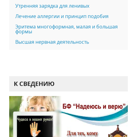
Утренняя зарядка для ленивых
Лечение аллергии и принцип подобия
Эритема многоформная, малая и большая
формы
Высшая нервная деятельность
К СВЕДЕНИЮ