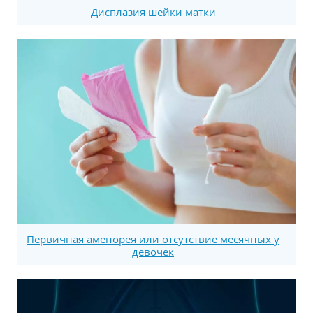
Дисплазия шейки матки
Первичная аменорея или отсутствие месячных у
девочек