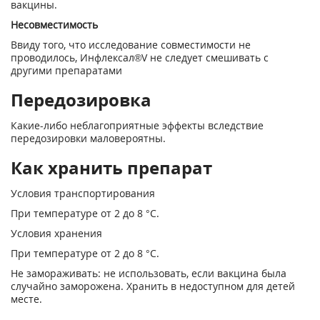
вакцины.
Несовместимость
Ввиду того, что исследование совместимости не
проводилось, Инфлексал®V не следует смешивать с
другими препаратами
Передозировка
Какие-либо неблагоприятные эффекты вследствие
передозировки маловероятны.
Как хранить препарат
Условия транспортирования
При температуре от 2 до 8 °С.
Условия хранения
При температуре от 2 до 8 °С.
Не замораживать: не использовать, если вакцина была
случайно заморожена. Хранить в недоступном для детей
месте.