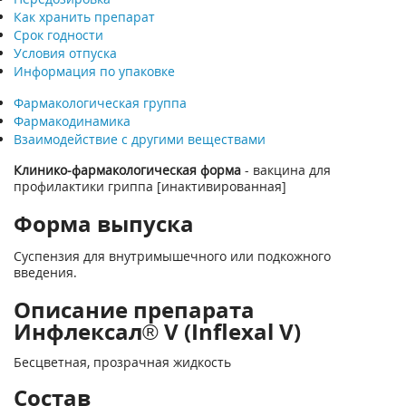
Как хранить препарат
Срок годности
Условия отпуска
Информация по упаковке
Фармакологическая группа
Фармакодинамика
Взаимодействие с другими веществами
Клинико-фармакологическая форма
- вакцина для
профилактики гриппа [инактивированная]
Форма выпуска
Суспензия для внутримышечного или подкожного
введения.
Описание препарата
Инфлексал® V (Inflexal V)
Бесцветная, прозрачная жидкость
Состав