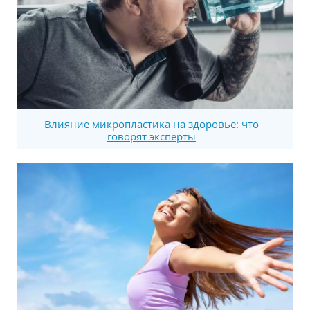
Влияние микропластика на здоровье: что
говорят эксперты