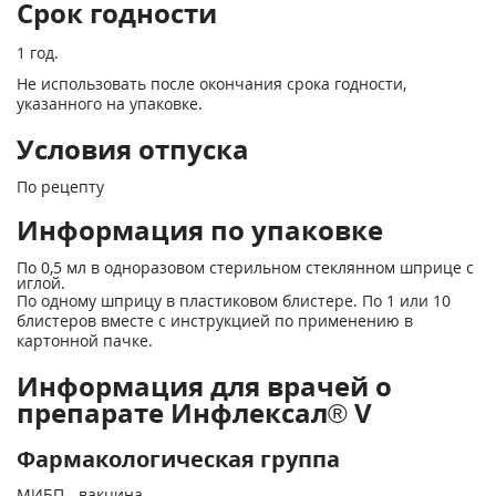
Срок годности
1 год.
Не использовать после окончания срока годности,
указанного на упаковке.
Условия отпуска
По рецепту
Информация по упаковке
По 0,5 мл в одноразовом стерильном стеклянном шприце с
иглой.
По одному шприцу в пластиковом блистере. По 1 или 10
блистеров вместе с инструкцией по применению в
картонной пачке.
Информация для врачей о
препарате Инфлексал® V
Фармакологическая группа
МИБП - вакцина