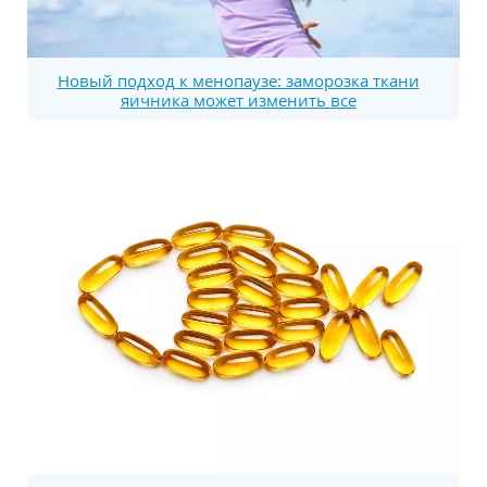
Новый подход к менопаузе: заморозка ткани
яичника может изменить все