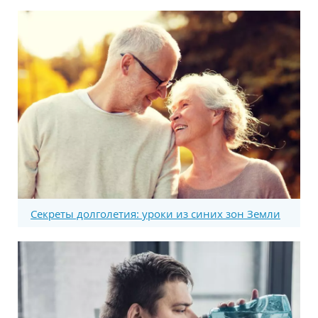
Секреты долголетия: уроки из синих зон Земли