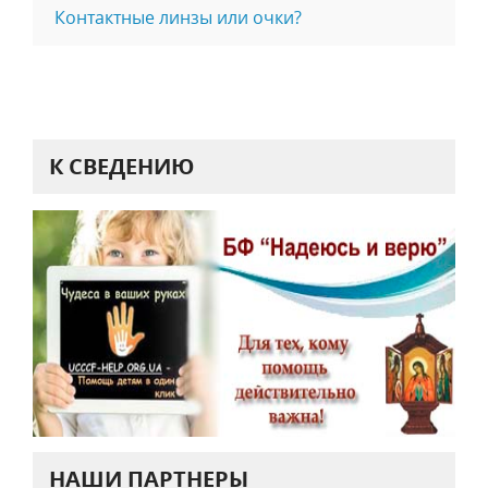
Контактные линзы или очки?
К СВЕДЕНИЮ
НАШИ ПАРТНЕРЫ