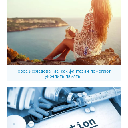
Новое исследование: как фантазии помогают
укрепить память