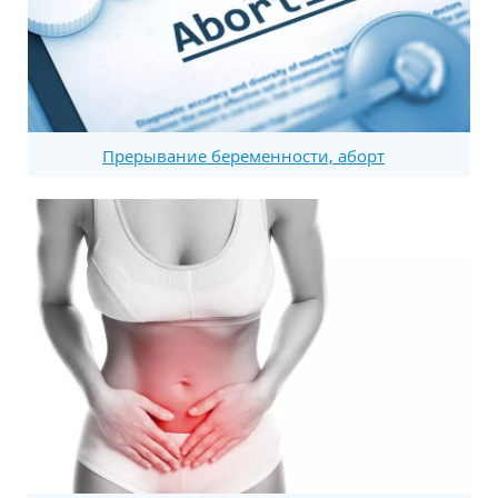
Прерывание беременности, аборт