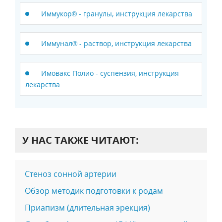
Иммукор® - гранулы, инструкция лекарства
Иммунал® - раствор, инструкция лекарства
Имовакс Полио - суспензия, инструкция
лекарства
У НАС ТАКЖЕ ЧИТАЮТ:
Стеноз сонной артерии
Обзор методик подготовки к родам
Приапизм (длительная эрекция)