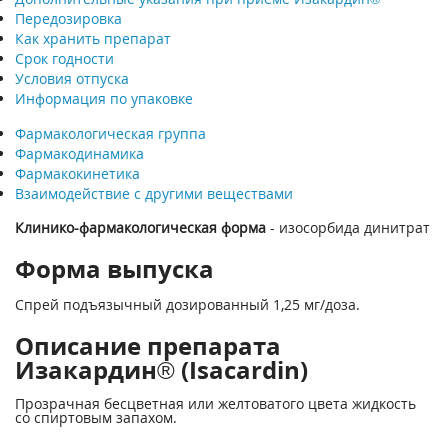
Передозировка
Как хранить препарат
Срок годности
Условия отпуска
Информация по упаковке
Фармакологическая группа
Фармакодинамика
Фармакокинетика
Взаимодействие с другими веществами
Клинико-фармакологическая форма
- изосорбида динитрат
Форма выпуска
Спрей подъязычный дозированный 1,25 мг/доза.
Описание препарата
Изакардин® (Isacardin)
Прозрачная бесцветная или желтоватого цвета жидкость
со спиртовым запахом.