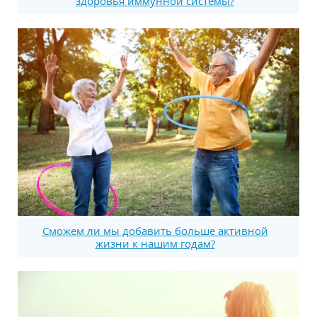
здоровья иммунной системы?
Сможем ли мы добавить больше активной
жизни к нашим годам?