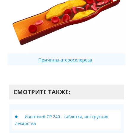
Причины атеросклероза
СМОТРИТЕ ТАКЖЕ:
Изоптин® СР 240 - таблетки, инструкция
лекарства