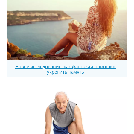
Новое исследование: как фантазии помогают
укрепить память