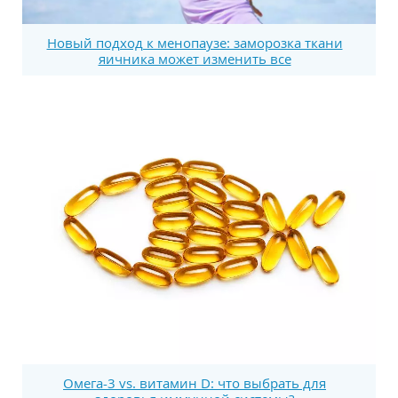
Новый подход к менопаузе: заморозка ткани
яичника может изменить все
Омега-3 vs. витамин D: что выбрать для