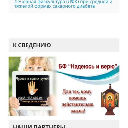
Лечебная физкультура (ЛФК) при средней и
тяжелой формах сахарного диабета
К СВЕДЕНИЮ
НАШИ ПАРТНЕРЫ