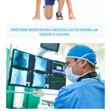
Действие физических нагрузок на организм, на
сердце и сосуды