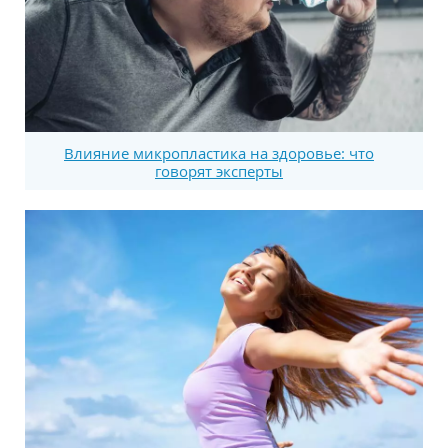
Влияние микропластика на здоровье: что
говорят эксперты