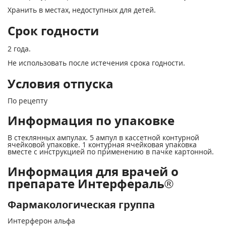
Хранить в местах, недоступных для детей.
Срок годности
2 года.
Не использовать после истечения срока годности.
Условия отпуска
По рецепту
Информация по упаковке
В стеклянных ампулах. 5 ампул в кассетной контурной
ячейковой упаковке. 1 контурная ячейковая упаковка
вместе с инструкцией по применению в пачке картонной.
Информация для врачей о
препарате Интерфераль®
Фармакологическая группа
Интерферон альфа