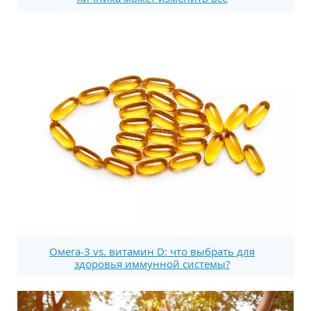
Омега-3 vs. витамин D: что выбрать для
здоровья иммунной системы?