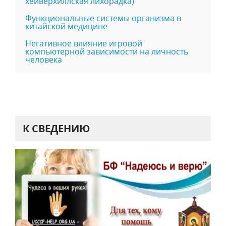
хейверхиллская лихорадка)
Функциональные системы организма в
китайской медицине
Негативное влияние игровой
компьютерной зависимости на личность
человека
К СВЕДЕНИЮ