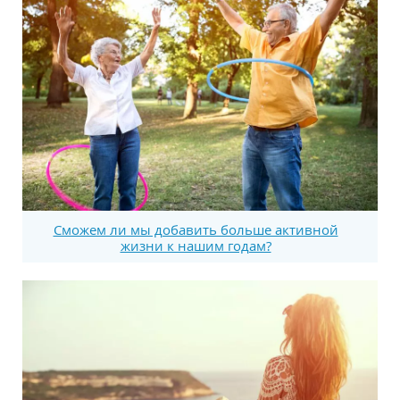
Сможем ли мы добавить больше активной
жизни к нашим годам?