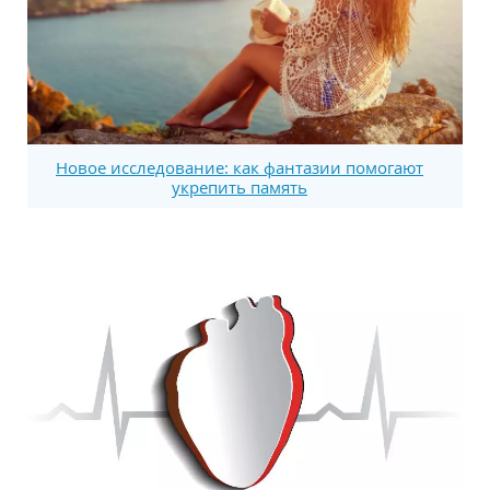
Новое исследование: как фантазии помогают
укрепить память