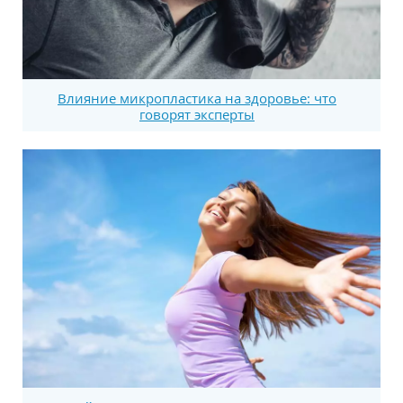
Влияние микропластика на здоровье: что
говорят эксперты