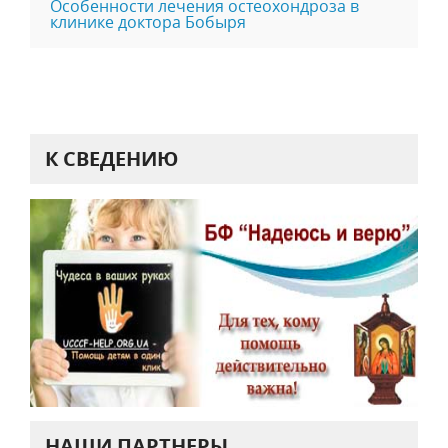
Особенности лечения остеохондроза в
клинике доктора Бобыря
К СВЕДЕНИЮ
НАШИ ПАРТНЕРЫ