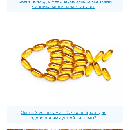
Новый подход к менопаузе: заморозка ткани
яичника может изменить все
Омега-3 vs. витамин D: что выбрать для
здоровья иммунной системы?