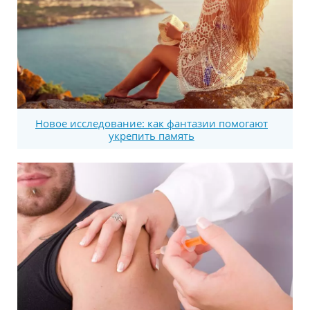
Новое исследование: как фантазии помогают
укрепить память