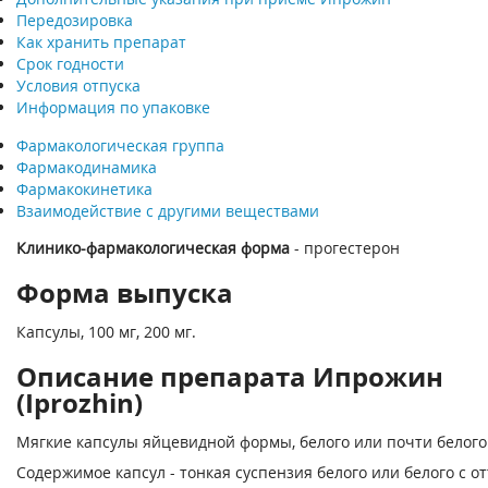
Передозировка
Как хранить препарат
Срок годности
Условия отпуска
Информация по упаковке
Фармакологическая группа
Фармакодинамика
Фармакокинетика
Взаимодействие с другими веществами
Клинико-фармакологическая форма
- прогестерон
Форма выпуска
Капсулы, 100 мг, 200 мг.
Описание препарата Ипрожин
(Iprozhin)
Мягкие капсулы яйцевидной формы, белого или почти белого
Содержимое капсул - тонкая суспензия белого или белого с о