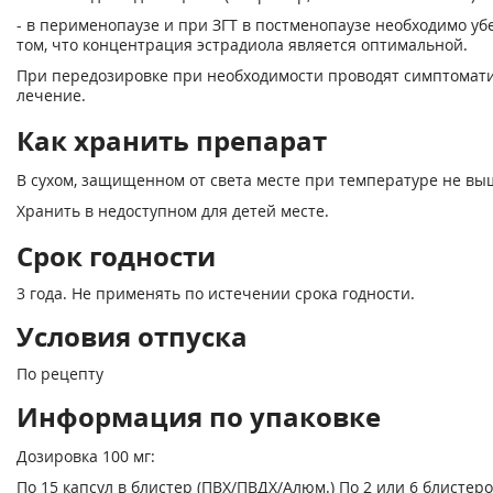
- в перименопаузе и при ЗГТ в постменопаузе необходимо уб
том, что концентрация эстрадиола является оптимальной.
При передозировке при необходимости проводят симптомат
лечение.
Как хранить препарат
В сухом, защищенном от света месте при температуре не выш
Хранить в недоступном для детей месте.
Срок годности
3 года. Не применять по истечении срока годности.
Условия отпуска
По рецепту
Информация по упаковке
Дозировка 100 мг:
По 15 капсул в блистер (ПВХ/ПВДХ/Алюм.) По 2 или 6 блистеро