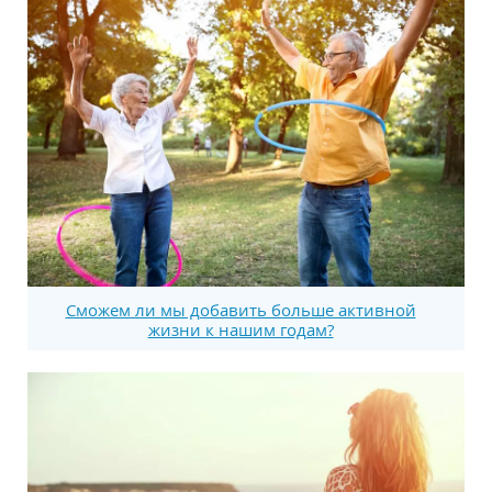
Сможем ли мы добавить больше активной
жизни к нашим годам?