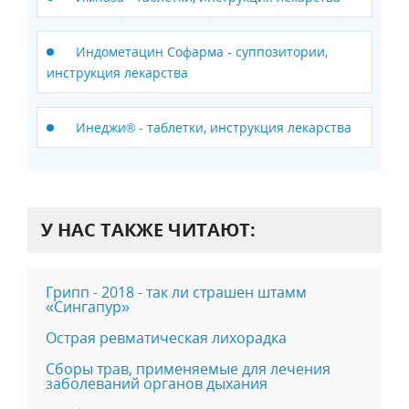
Индометацин Софарма - суппозитории,
инструкция лекарства
Инеджи® - таблетки, инструкция лекарства
У НАС ТАКЖЕ ЧИТАЮТ:
Грипп - 2018 - так ли страшен штамм
«Сингапур»
Острая ревматическая лихорадка
Сборы трав, применяемые для лечения
заболеваний органов дыхания