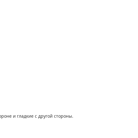
роне и гладкие с другой стороны.