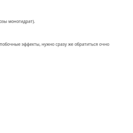
озы моногидрат).
побочные эффекты, нужно сразу же обратиться очно