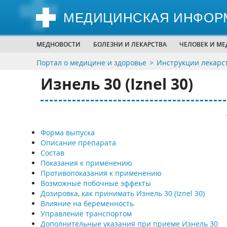
МЕДИЦИНСКАЯ ИНФОР
МЕДНОВОСТИ
БОЛЕЗНИ И ЛЕКАРСТВА
ЧЕЛОВЕК И М
Портал о медицине и здоровье
Инструкции лекарс
Изнель 30 (Iznel 30)
Форма выпуска
Описание препарата
Состав
Показания к применению
Противопоказания к применению
Возможные побочные эффекты
Дозировка, как принимать Изнель 30 (Iznel 30)
Влияние на беременность
Управление транспортом
Дополнительные указания при приеме Изнель 30