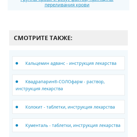
переливания крови
СМОТРИТЕ ТАКЖЕ:
Кальцемин адванс - инструкция лекарства
Квадрапарин®-СОЛОфарм - раствор,
инструкция лекарства
Колокит - таблетки, инструкция лекарства
Кументаль - таблетки, инструкция лекарства