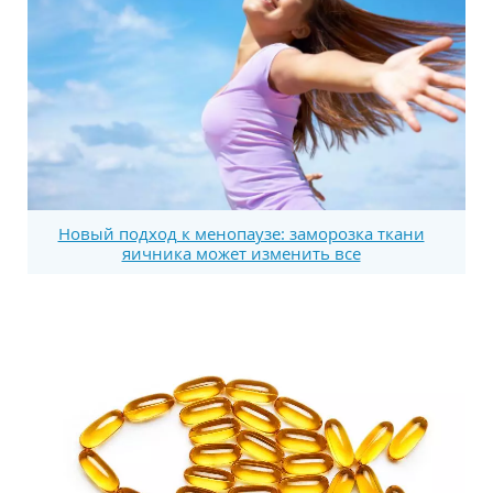
Новый подход к менопаузе: заморозка ткани
яичника может изменить все