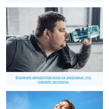
Влияние микропластика на здоровье: что
говорят эксперты