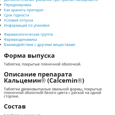
Передозировка
Как хранить препарат
Срок годности
Условия отпуска
Информация по упаковке
Фармакологическая группа
Фармакодинамика
Взаимодействие с другими веществами
Форма выпуска
Таблетки, покрытые пленочной оболочкой.
Описание препарата
Кальцемин® (Calcemin®)
Таблетки двояковыпуклые овальной формы, покрытые
пленочной оболочкой белого цвета с риской на одной
стороне.
Состав