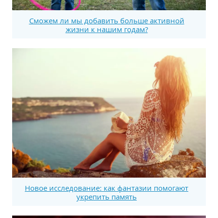
Сможем ли мы добавить больше активной
жизни к нашим годам?
Новое исследование: как фантазии помогают
укрепить память