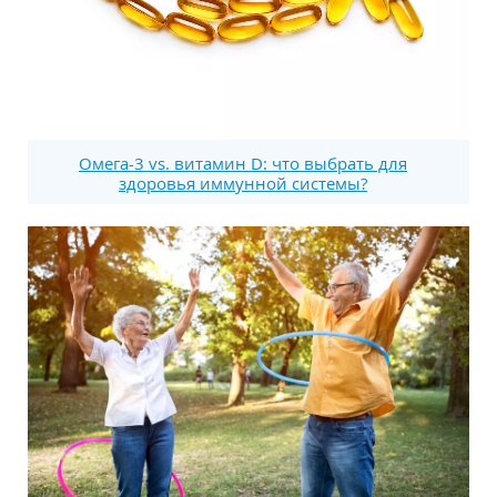
Омега-3 vs. витамин D: что выбрать для
здоровья иммунной системы?