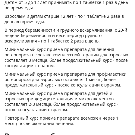
Детям от 5 до 12 лет принимать по 1 таблетке 1 раз в день
во время еды.
Взрослым и детям старше 12 лет - по 1 таблетке 2 раза в
день во время еды.
В период беременности и грудного вскармливания: с 20-й
недели беременности и весь период грудного
вскармливания - по 1 таблетке 2 раза в день.
Минимальный курс приема препарата для лечения
остеопороза в составе комплексной терапии для взрослых
составляет 3 месяца, более продолжительный курс - после
консультации с врачом.
Минимальный курс приема препарата для профилактики
остеопороза для взрослых составляет 1 месяц, более
продолжительный курс - после консультации с врачом.
Минимальный курс приема препарата для детей и
взрослых при дефиците кальция и микроэлементов
составляет 2-3 месяца, более продолжительный курс -
после консультации с врачом.
Повторный курс приема препарата возможен через 1
месяц после окончания лечения.