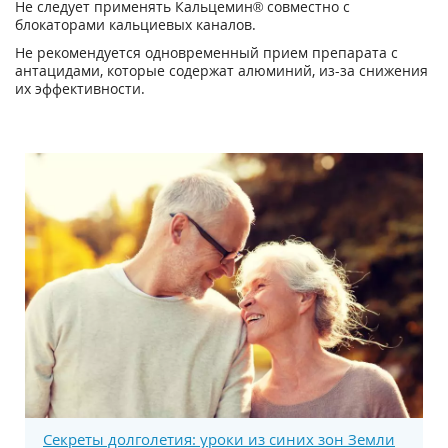
Не следует применять Кальцемин® совместно с
блокаторами кальциевых каналов.
Не рекомендуется одновременный прием препарата с
антацидами, которые содержат алюминий, из-за снижения
их эффективности.
Секреты долголетия: уроки из синих зон Земли