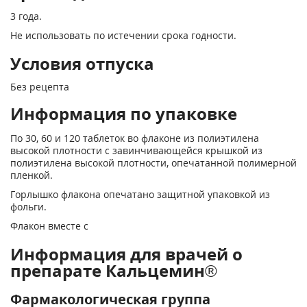
3 года.
Не использовать по истечении срока годности.
Условия отпуска
Без рецепта
Информация по упаковке
По 30, 60 и 120 таблеток во флаконе из полиэтилена
высокой плотности с завинчивающейся крышкой из
полиэтилена высокой плотности, опечатанной полимерной
пленкой.
Горлышко флакона опечатано защитной упаковкой из
фольги.
Флакон вместе с
Информация для врачей о
препарате Кальцемин®
Фармакологическая группа