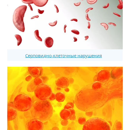
Серповидно-клеточные нарушения