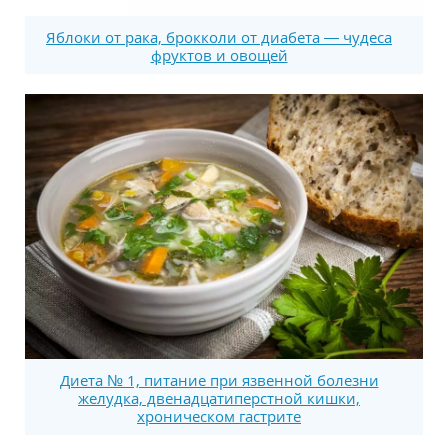
Яблоки от рака, брокколи от диабета — чудеса
фруктов и овощей
Диета № 1, питание при язвенной болезни
желудка, двенадцатиперстной кишки,
хроническом гастрите