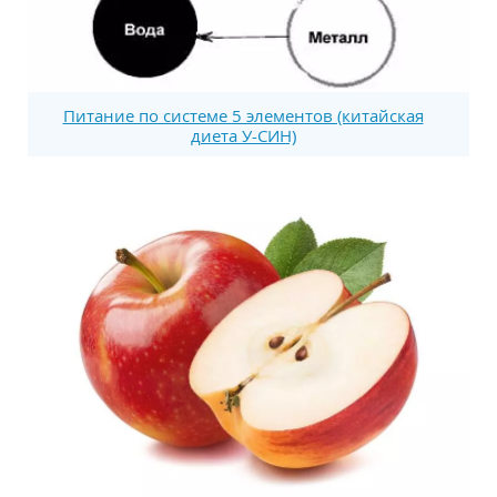
Питание по системе 5 элементов (китайская
диета У-СИН)