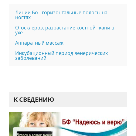
Линии Бо - горизонтальные полосы на
ногтях
Отосклероз, разрастание костной ткани в
ухе
Аппаратный массаж
Инкубационный период венерических
заболеваний
К СВЕДЕНИЮ