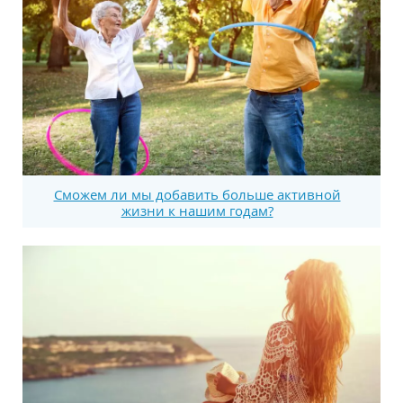
Сможем ли мы добавить больше активной
жизни к нашим годам?