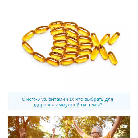
Омега-3 vs. витамин D: что выбрать для
здоровья иммунной системы?