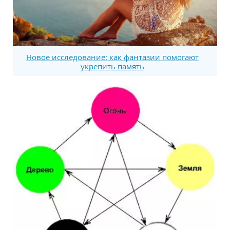
Новое исследование: как фантазии помогают
укрепить память