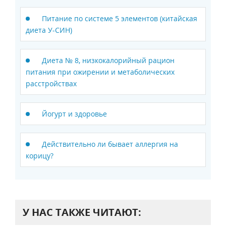
Питание по системе 5 элементов (китайская
диета У-СИН)
Диета № 8, низкокалорийный рацион
питания при ожирении и метаболических
расстройствах
Йогурт и здоровье
Действительно ли бывает аллергия на
корицу?
У НАС ТАКЖЕ ЧИТАЮТ: