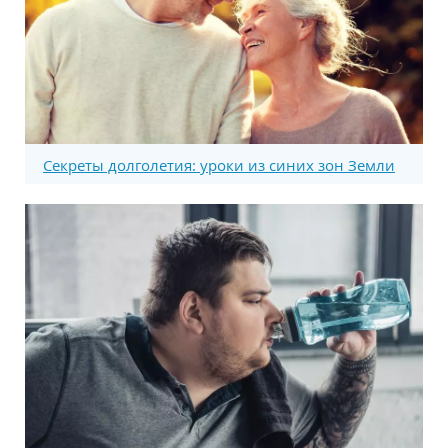
Секреты долголетия: уроки из синих зон Земли