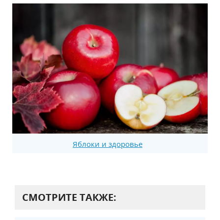
Яблоки и здоровье
СМОТРИТЕ ТАКЖЕ: