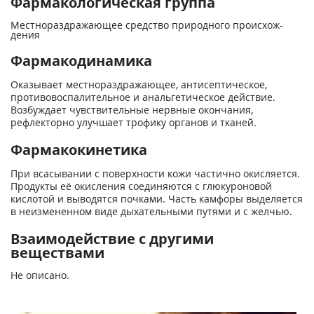
Фармакологическая группа
Местнораздражающее средство природного происхож­
дения
Фармакодинамика
Оказывает местнораздражающее, антисептическое,
противовоспалительное и анальгетическое действие.
Возбуждает чувствительные нервные окончания,
рефлекторно улучшает трофику органов и тканей.
Фармакокинетика
При всасывании с поверхности кожи частично окисляется.
Продукты её окисления соединяются с глюкуроновой
кислотой и выводятся почками. Часть камфоры выделяется
в неизмененном виде дыхательными путями и с желчью.
Взаимодействие с другими
веществами
Не описано.