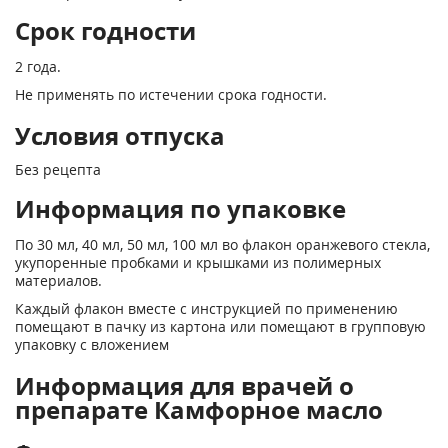
Срок годности
2 года.
Не применять по истечении срока годности.
Условия отпуска
Без рецепта
Информация по упаковке
По 30 мл, 40 мл, 50 мл, 100 мл во флакон оранжевого стекла,
укупоренные пробками и крышками из полимерных
материалов.
Каждый флакон вместе с инструкцией по применению
помещают в пачку из картона или помещают в групповую
упаковку с вложением
Информация для врачей о
препарате Камфорное масло