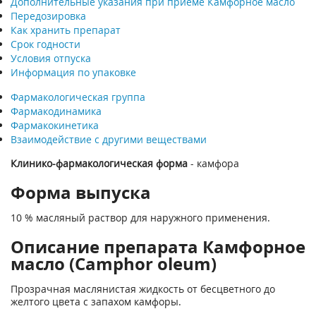
Дополнительные указания при приеме Камфорное масло
Передозировка
Как хранить препарат
Срок годности
Условия отпуска
Информация по упаковке
Фармакологическая группа
Фармакодинамика
Фармакокинетика
Взаимодействие с другими веществами
Клинико-фармакологическая форма
- камфора
Форма выпуска
10 % масляный раствор для наружного применения.
Описание препарата Камфорное
масло (Camphor oleum)
Прозрачная маслянистая жидкость от бесцветного до
желтого цвета с запахом камфоры.