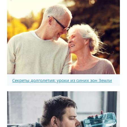
Секреты долголетия: уроки из синих зон Земли