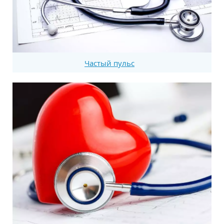
Частый пульс