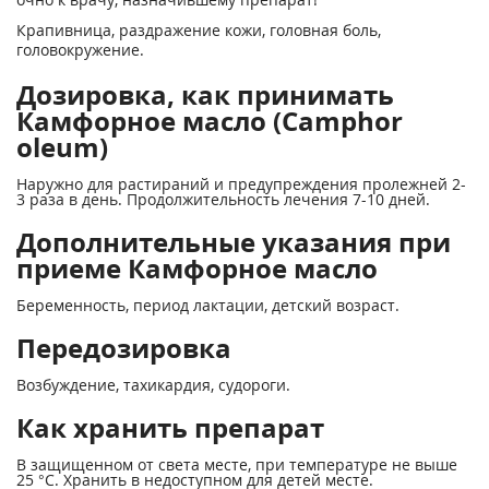
Крапивница, раздражение кожи, головная боль,
головокружение.
Дозировка, как принимать
Камфорное масло (Camphor
oleum)
Наружно для растираний и предупреждения пролежней 2-
3 раза в день. Продолжительность лечения 7-10 дней.
Дополнительные указания при
приеме Камфорное масло
Беременность, период лактации, детский возраст.
Передозировка
Возбуждение, тахикардия, судороги.
Как хранить препарат
В защищенном от света месте, при температуре не выше
25 °С. Хранить в недоступном для детей месте.