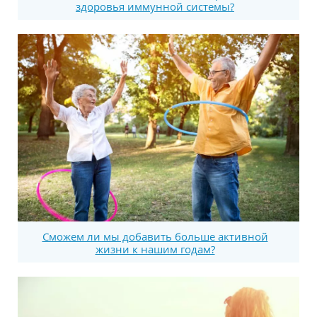
здоровья иммунной системы?
Сможем ли мы добавить больше активной
жизни к нашим годам?