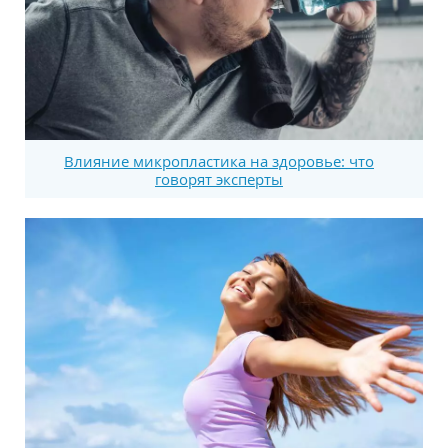
Влияние микропластика на здоровье: что
говорят эксперты