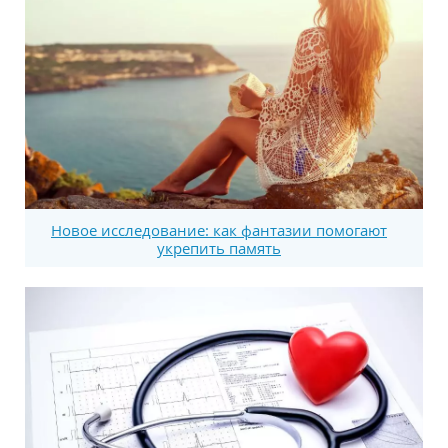
Новое исследование: как фантазии помогают
укрепить память