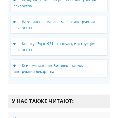
лекарства
Вазелиновое масло - масло, инструкция
лекарства
Кверкус Эдас-951 - гранулы, инструкция
лекарства
Ксилометазолин-Беталек - капли,
инструкция лекарства
У НАС ТАКЖЕ ЧИТАЮТ: