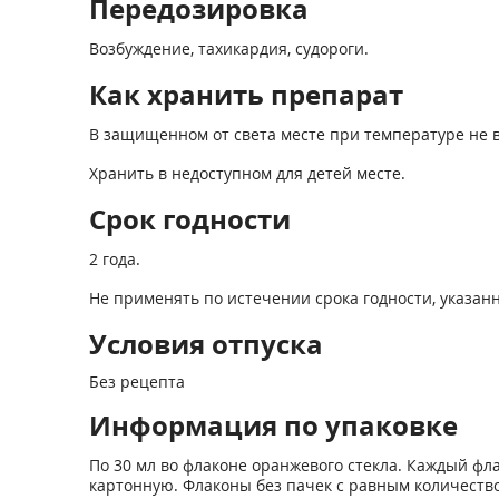
Передозировка
Возбуждение, тахикардия, судороги.
Как хранить препарат
В защищенном от света месте при температуре не в
Хранить в недоступном для детей месте.
Срок годности
2 года.
Не применять по истечении срока годности, указанн
Условия отпуска
Без рецепта
Информация по упаковке
По 30 мл во флаконе оранжевого стекла. Каждый ф
картонную. Флаконы без пачек с равным количеств