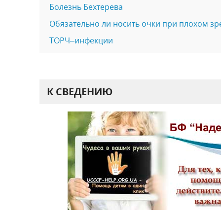
Болезнь Бехтерева
Обязательно ли носить очки при плохом зр
ТОРЧ–инфекции
К СВЕДЕНИЮ