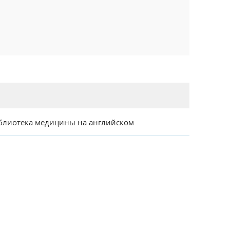
блиотека медицины на английском