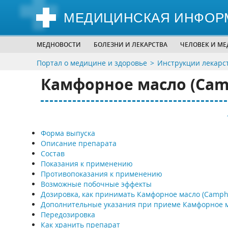
МЕДИЦИНСКАЯ ИНФОР
МЕДНОВОСТИ
БОЛЕЗНИ И ЛЕКАРСТВА
ЧЕЛОВЕК И М
Портал о медицине и здоровье
Инструкции лекарс
Камфорное масло (Cam
Форма выпуска
Описание препарата
Состав
Показания к применению
Противопоказания к применению
Возможные побочные эффекты
Дозировка, как принимать Камфорное масло (Camph
Дополнительные указания при приеме Камфорное 
Передозировка
Как хранить препарат