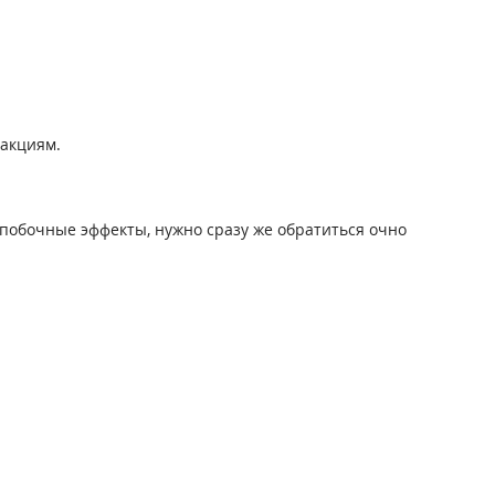
еакциям.
побочные эффекты, нужно сразу же обратиться очно