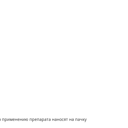
по применению препарата наносят на пачку