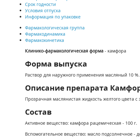
Срок годности
Условия отпуска
Информация по упаковке
Фармакологическая группа
Фармакодинамика
Фармакокинетика
Клинико-фармакологическая форма
- камфора
Форма выпуска
Раствор для наружного применения масляный 10 %.
Описание препарата Камфор
Прозрачная маслянистая жидкость желтого цвета с
Состав
Активное вещество: камфора рацемическая - 100 г.
Вспомогательное вещество: масло подсолнечное - до