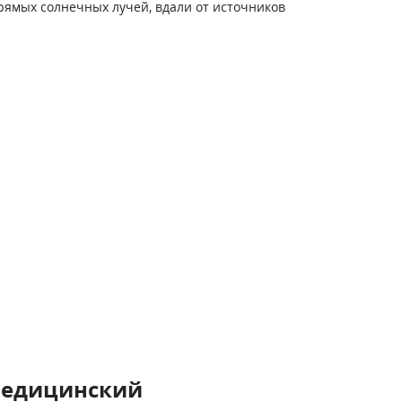
ямых солнечных лучей, вдали от источников
медицинский