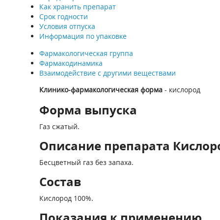
Как хранить препарат
Срок годности
Условия отпуска
Информация по упаковке
Фармакологическая группа
Фармакодинамика
Взаимодействие с другими веществами
Клинико-фармакологическая форма
- кислород
Форма выпуска
Газ сжатый.
Описание препарата Кислоро
Бесцветный газ без запаха.
Состав
Кислород 100%.
Показания к применению