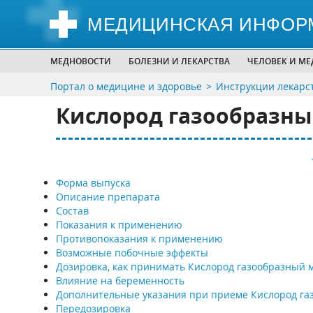
МЕДИЦИНСКАЯ ИНФОР
МЕДНОВОСТИ
БОЛЕЗНИ И ЛЕКАРСТВА
ЧЕЛОВЕК И М
Портал о медицине и здоровье
Инструкции лекарс
Кислород газообразный
Форма выпуска
Описание препарата
Состав
Показания к применению
Противопоказания к применению
Возможные побочные эффекты
Дозировка, как принимать Кислород газообразный м
Влияние на беременность
Дополнительные указания при приеме Кислород г
Передозировка