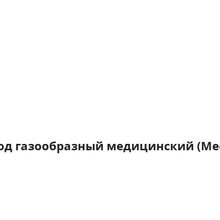
д газообразный медицинский (Medi