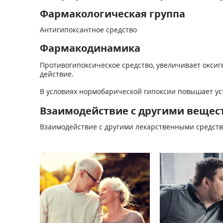
Фармакологическая группа
Антигипоксантное средство
Фармакодинамика
Противогипоксическое средство, увеличивает оксиг
действие.
В условиях нормобарической гипоксии повышает ус
Взаимодействие с другими вещес
Взаимодействие с другими лекарственными средств