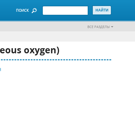
ПОИСК
ВСЕ РАЗДЕЛЫ
eous oxygen)
Я