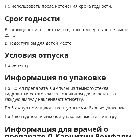
Не использовать после истечения срока годности.
Срок годности
В защищенном от света месте, при температуре не выше
25 °С.
В недоступном для детей месте.
Условия отпуска
По рецепту
Информация по упаковке
По 5,0 мл препарата в ампулы из темного стекла
гидролитического класса I с кольцом для излома. На
каждую ампулу наклеивают этикетку.
По 5 ампул помещают в контурные ячейковые упаковки.
По 1 контурной ячейковой упаковке вместе с инстру
Информация для врачей о
препарате Л-Карнитин Ромфарм