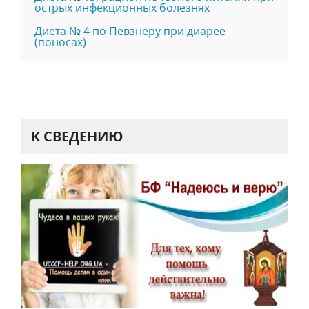
острых инфекционных болезнях
Диета № 4 по Певзнеру при диарее
(поносах)
К СВЕДЕНИЮ