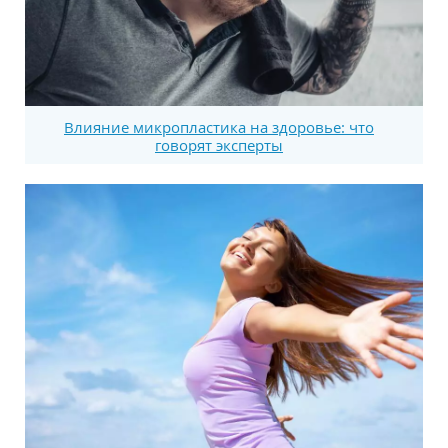
Влияние микропластика на здоровье: что
говорят эксперты