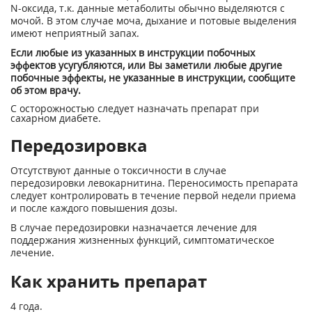
N-оксида, т.к. данные метаболиты обычно выделяются с
мочой. В этом случае моча, дыхание и потовые выделения
имеют неприятный запах.
Если любые из указанных в инструкции побочных
эффектов усугубляются, или Вы заметили любые другие
побочные эффекты, не указанные в инструкции, сообщите
об этом врачу.
С осторожностью следует назначать препарат при
сахарном диабете.
Передозировка
Отсутствуют данные о токсичности в случае
передозировки левокарнитина. Переносимость препарата
следует контролировать в течение первой недели приема
и после каждого повышения дозы.
В случае передозировки назначается лечение для
поддержания жизненных функций, симптоматическое
лечение.
Как хранить препарат
4 года.