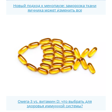
Новый подход к менопаузе: заморозка ткани
яичника может изменить все
Омега-3 vs. витамин D: что выбрать для
здоровья иммунной системы?