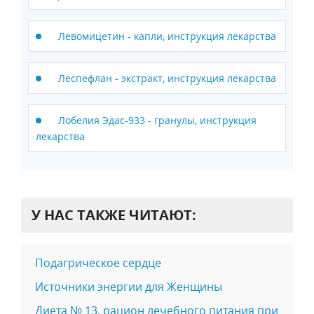
Левомицетин - капли, инструкция лекарства
Леспефлан - экстракт, инструкция лекарства
Лобелия Эдас-933 - гранулы, инструкция
лекарства
У НАС ТАКЖЕ ЧИТАЮТ:
Подагрическое сердце
Источники энергии для Женщины
Диета № 13, рацион лечебного питания при