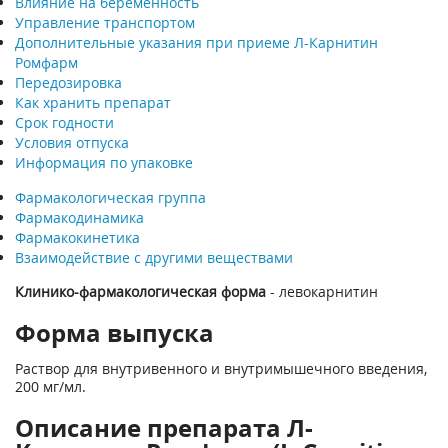
Влияние на беременность
Управление транспортом
Дополнительные указания при приеме Л-Карнитин
Ромфарм
Передозировка
Как хранить препарат
Срок годности
Условия отпуска
Информация по упаковке
Фармакологическая группа
Фармакодинамика
Фармакокинетика
Взаимодействие с другими веществами
Клинико-фармакологическая форма
- левокарнитин
Форма выпуска
Раствор для внутривенного и внутримышечного введения,
200 мг/мл.
Описание препарата Л-