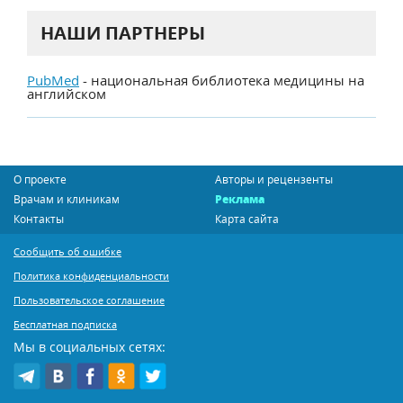
НАШИ ПАРТНЕРЫ
PubMed
- национальная библиотека медицины на
английском
О проекте
Авторы и рецензенты
Врачам и клиникам
Реклама
Контакты
Карта сайта
Сообщить об ошибке
Политика конфиденциальности
Пользовательское соглашение
Бесплатная подписка
Мы в социальных сетях: