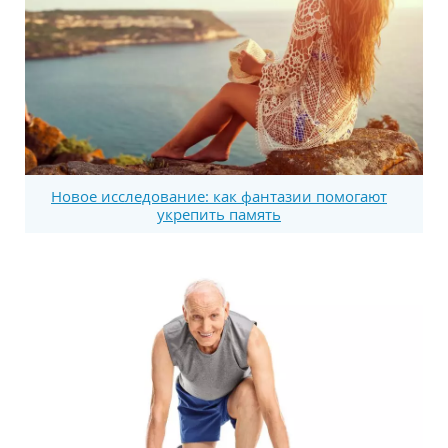
Новое исследование: как фантазии помогают
укрепить память