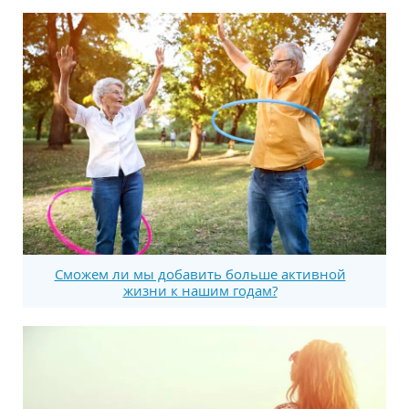
Сможем ли мы добавить больше активной
жизни к нашим годам?