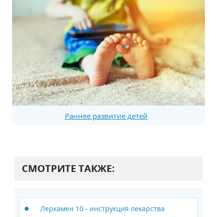
Раннее развитие детей
СМОТРИТЕ ТАКЖЕ:
Леркамен 10 - инструкция лекарства