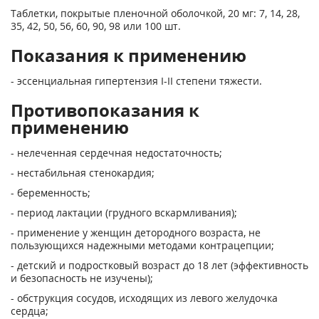
Таблетки, покрытые пленочной оболочкой, 20 мг: 7, 14, 28,
35, 42, 50, 56, 60, 90, 98 или 100 шт.
Показания к применению
- эссенциальная гипертензия I-II степени тяжести.
Противопоказания к
применению
- нелеченная сердечная недостаточность;
- нестабильная стенокардия;
- беременность;
- период лактации (грудного вскармливания);
- применение у женщин детородного возраста, не
пользующихся надежными методами контрацепции;
- детский и подростковый возраст до 18 лет (эффективность
и безопасность не изучены);
- обструкция сосудов, исходящих из левого желудочка
сердца;