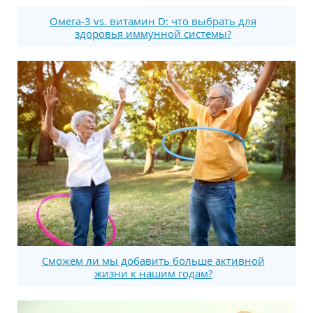
Омега-3 vs. витамин D: что выбрать для
здоровья иммунной системы?
Сможем ли мы добавить больше активной
жизни к нашим годам?