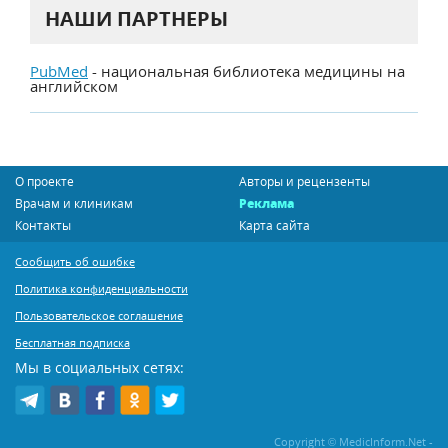
НАШИ ПАРТНЕРЫ
PubMed
- национальная библиотека медицины на
английском
О проекте
Авторы и рецензенты
Врачам и клиникам
Реклама
Контакты
Карта сайта
Сообщить об ошибке
Политика конфиденциальности
Пользовательское соглашение
Бесплатная подписка
Мы в социальных сетях:
Copyright © MedicInform.Net -