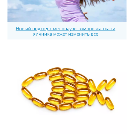
Новый подход к менопаузе: заморозка ткани
яичника может изменить все