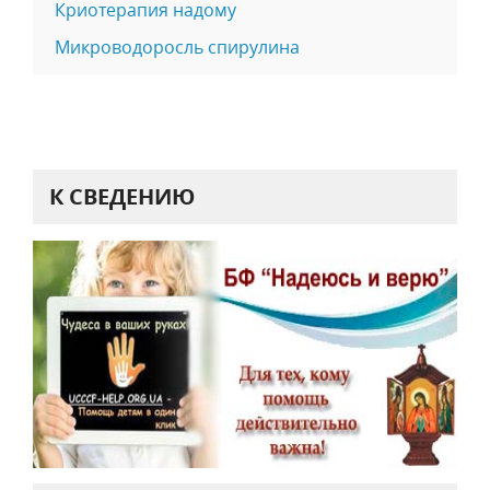
Криотерапия надому
Микроводоросль спирулина
К СВЕДЕНИЮ