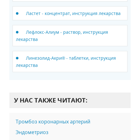
Ластет - концентрат, инструкция лекарства
Лефлокс-Алиум - раствор, инструкция
лекарства
Линезолид-Акри® - таблетки, инструкция
лекарства
У НАС ТАКЖЕ ЧИТАЮТ:
Тромбоз коронарных артерий
Эндометриоз