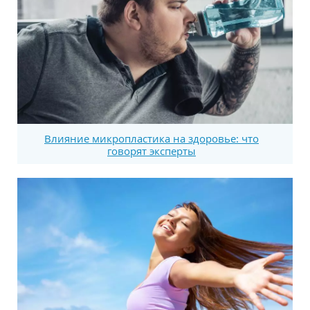
Влияние микропластика на здоровье: что
говорят эксперты