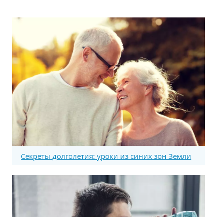
Секреты долголетия: уроки из синих зон Земли