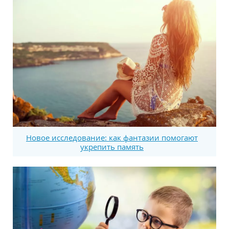
Новое исследование: как фантазии помогают
укрепить память