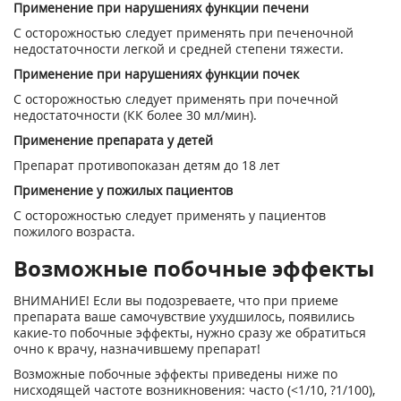
Применение при нарушениях функции печени
С осторожностью следует применять при печеночной
недостаточности легкой и средней степени тяжести.
Применение при нарушениях функции почек
С осторожностью следует применять при почечной
недостаточности (КК более 30 мл/мин).
Применение препарата у детей
Препарат противопоказан детям до 18 лет
Применение у пожилых пациентов
С осторожностью
следует применять у пациентов
пожилого возраста.
Возможные побочные эффекты
ВНИМАНИЕ! Если вы подозреваете, что при приеме
препарата ваше самочувствие ухудшилось, появились
какие-то побочные эффекты, нужно сразу же обратиться
очно к врачу, назначившему препарат!
Возможные побочные эффекты приведены ниже по
нисходящей частоте возникновения: часто (<1/10, ?1/100),