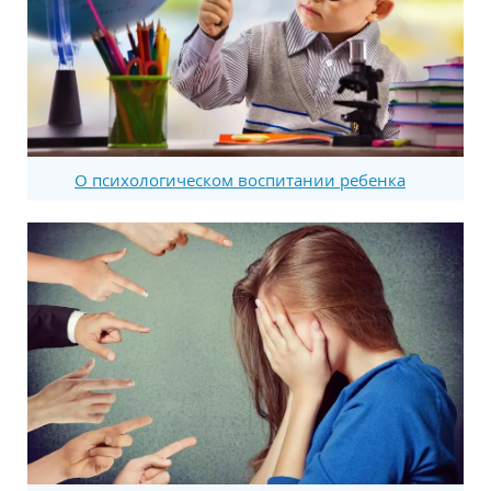
О психологическом воспитании ребенка