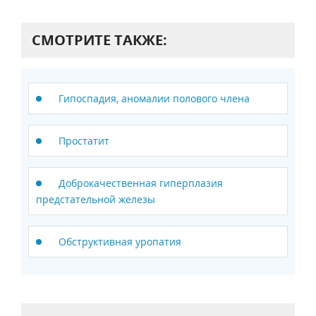
СМОТРИТЕ ТАКЖЕ:
Гипоспадия, аномалии полового члена
Простатит
Доброкачественная гиперплазия
предстательной железы
Обструктивная уропатия