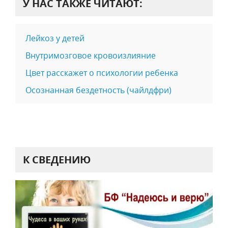
У НАС ТАКЖЕ ЧИТАЮТ:
Лейкоз у детей
Внутримозговое кровоизлияние
Цвет расскажет о психологии ребенка
Осознанная бездетность (чайлдфри)
К СВЕДЕНИЮ