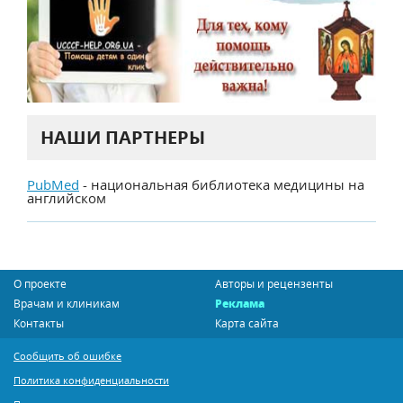
НАШИ ПАРТНЕРЫ
PubMed
- национальная библиотека медицины на
английском
О проекте
Авторы и рецензенты
Врачам и клиникам
Реклама
Контакты
Карта сайта
Сообщить об ошибке
Политика конфиденциальности