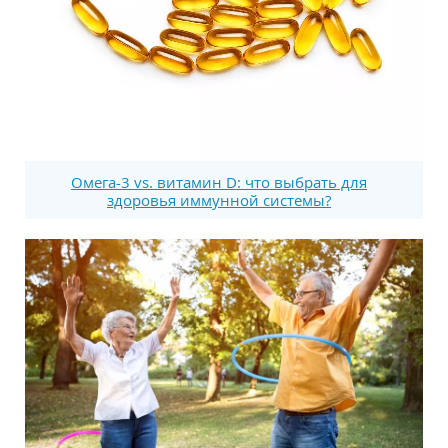
Омега-3 vs. витамин D: что выбрать для
здоровья иммунной системы?