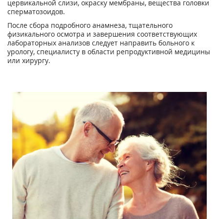
цервикальной слизи, окраску мембраны, вещества головки
сперматозоидов.
После сбора подробного анамнеза, тщательного
физикального осмотра и завершения соответствующих
лабораторных анализов следует направить больного к
урологу, специалисту в области репродуктивной медицины
или хирургу.