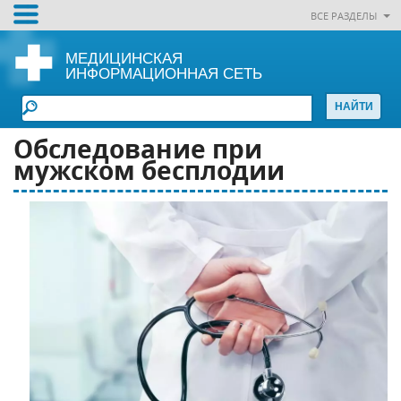
ВСЕ РАЗДЕЛЫ
МЕДИЦИНСКАЯ
ИНФОРМАЦИОННАЯ СЕТЬ
Обследование при
мужском бесплодии