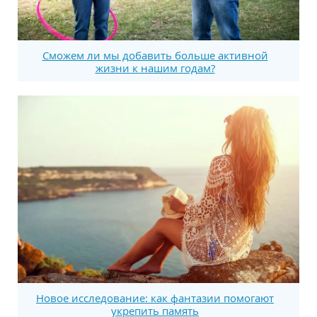
Сможем ли мы добавить больше активной
жизни к нашим годам?
Новое исследование: как фантазии помогают
укрепить память