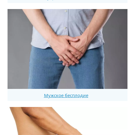
Мужское бесплодие