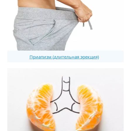
Приапизм (длительная эрекция)