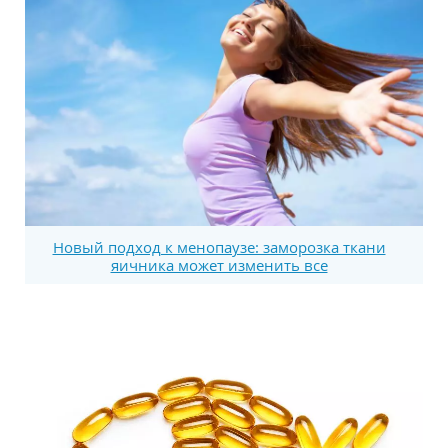
Новый подход к менопаузе: заморозка ткани
яичника может изменить все