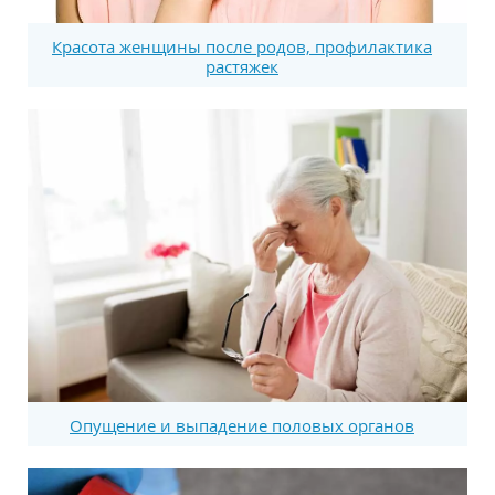
Красота женщины после родов, профилактика
растяжек
Опущение и выпадение половых органов