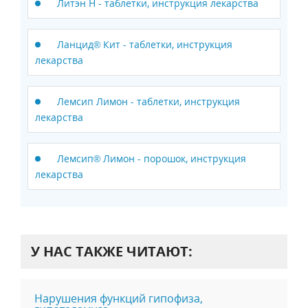
Литэн Н - таблетки, инструкция лекарства
Ланцид® Кит - таблетки, инструкция
лекарства
Лемсип Лимон - таблетки, инструкция
лекарства
Лемсип® Лимон - порошок, инструкция
лекарства
У НАС ТАКЖЕ ЧИТАЮТ:
Нарушения функций гипофиза,