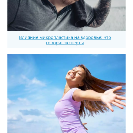
Влияние микропластика на здоровье: что
говорят эксперты