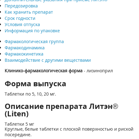
Передозировка
Как хранить препарат
Срок годности
Условия отпуска
Информация по упаковке
Фармакологическая группа
Фармакодинамика
Фармакокинетика
Взаимодействие с другими веществами
Клинико-фармакологическая форма
- лизиноприл
Форма выпуска
Таблетки по 5, 10, 20 мг.
Описание препарата Литэн®
(Liten)
Таблетки 5 мг
Круглые, белые таблетки с плоской поверхностью и риской
посередине.