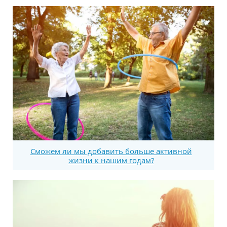
Сможем ли мы добавить больше активной
жизни к нашим годам?