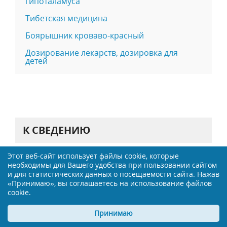
гипоталамуса
Тибетская медицина
Боярышник кроваво-красный
Дозирование лекарств, дозировка для
детей
К СВЕДЕНИЮ
Этот веб-сайт использует файлы cookie, которые
необходимы для Вашего удобства при пользовании сайтом
и для статистических данных о посещаемости сайта. Нажав
«Принимаю», вы соглашаетесь на использование файлов
cookie.
Принимаю