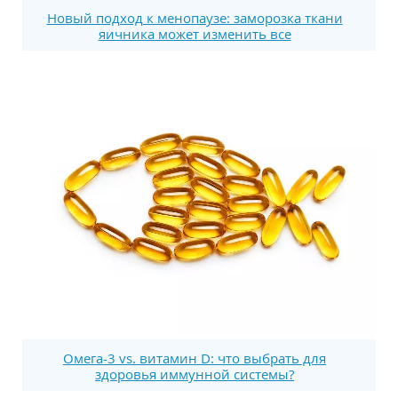
Новый подход к менопаузе: заморозка ткани
яичника может изменить все
Омега-3 vs. витамин D: что выбрать для
здоровья иммунной системы?