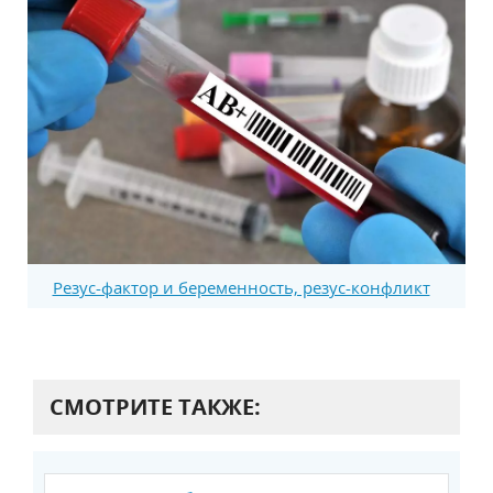
Резус-фактор и беременность, резус-конфликт
СМОТРИТЕ ТАКЖЕ: