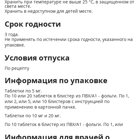
Хранить при температуре не выше 25 °С, в защищенном от
света месте.
Хранить в недоступном для детей месте.
Срок годности
3 года.
Не применять по истечении срока годности, указанного на
упаковке.
Условия отпуска
По рецепту
Информация по упаковке
Таблетки по 5 мг.
По 10 или 20 таблеток в блистер из ПВХ/А1 - фольги. По 1,
или 2, или 5, или 10 блистеров с инструкцией по
применению в картонной пачке.
Таблетки по 10 мг и 20 мг.
По 10 таблеток в блистер из ПВХ/А1 - фольги. По 1, или
Информация для врачей о