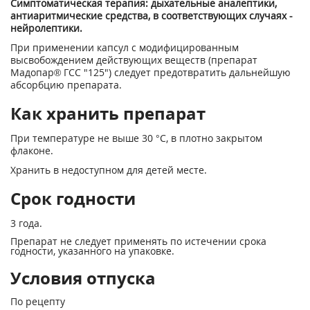
Симптоматическая терапия: дыхательные аналептики,
антиаритмические средства, в соответствующих случаях -
нейролептики.
При применении капсул с модифицированным
высвобождением действующих веществ (препарат
Мадопар® ГСС "125") следует предотвратить дальнейшую
абсорбцию препарата.
Как хранить препарат
При температуре не выше 30 °С, в плотно закрытом
флаконе.
Хранить в недоступном для детей месте.
Срок годности
3 года.
Препарат не следует применять по истечении срока
годности, указанного на упаковке.
Условия отпуска
По рецепту