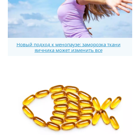
Новый подход к менопаузе: заморозка ткани
яичника может изменить все