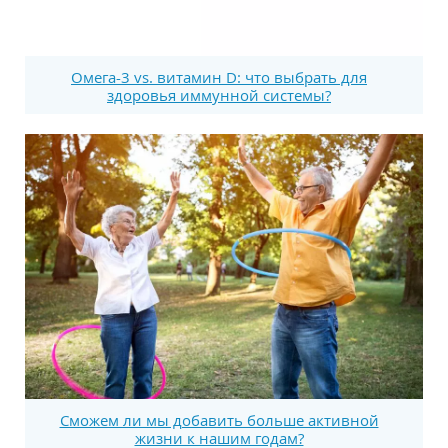
Омега-3 vs. витамин D: что выбрать для
здоровья иммунной системы?
Сможем ли мы добавить больше активной
жизни к нашим годам?