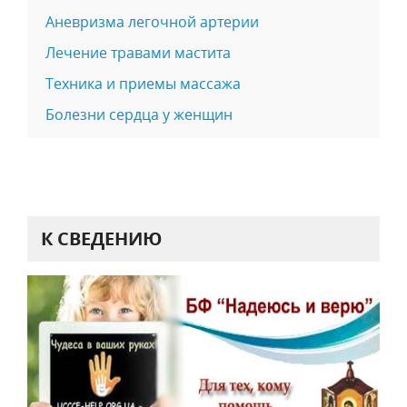
Аневризма легочной артерии
Лечение травами мастита
Техника и приемы массажа
Болезни сердца у женщин
К СВЕДЕНИЮ