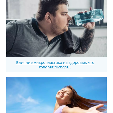
Влияние микропластика на здоровье: что
говорят эксперты