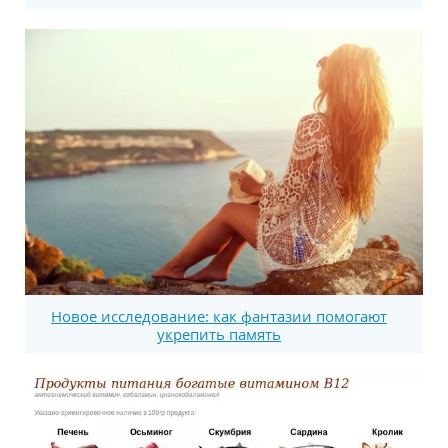
Новое исследование: как фантазии помогают
укрепить память