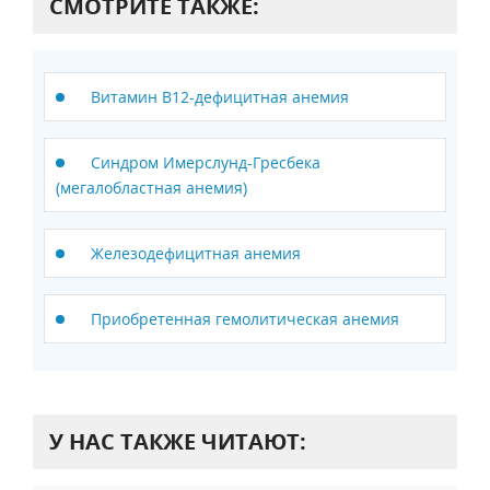
СМОТРИТЕ ТАКЖЕ:
Витамин В12-дефицитная анемия
Синдром Имерслунд-Гресбека
(мегалобластная анемия)
Железодефицитная анемия
Приобретенная гемолитическая анемия
У НАС ТАКЖЕ ЧИТАЮТ: