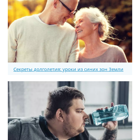
Секреты долголетия: уроки из синих зон Земли