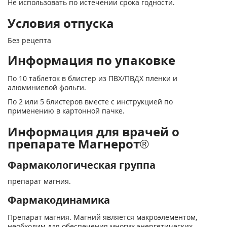
Не использовать по истечении срока годности.
Условия отпуска
Без рецепта
Информация по упаковке
По 10 таблеток в блистер из ПВХ/ПВДХ пленки и
алюминиевой фольги.
По 2 или 5 блистеров вместе с инструкцией по
применению в картонной пачке.
Информация для врачей о
препарате Магнерот®
Фармакологическая группа
препарат магния.
Фармакодинамика
Препарат магния. Магний является макроэлементом,
необходим для обеспечения многих энергетических