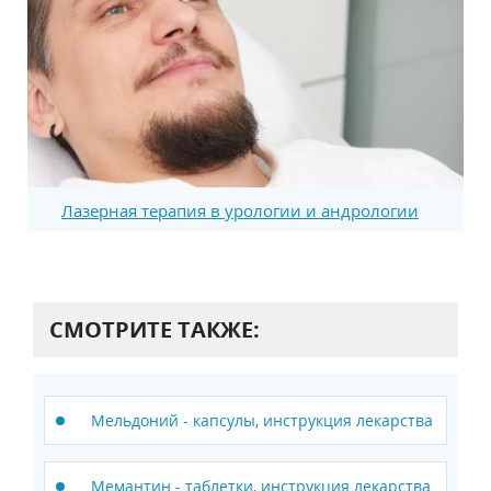
Лазерная терапия в урологии и андрологии
СМОТРИТЕ ТАКЖЕ:
Мельдоний - капсулы, инструкция лекарства
Мемантин - таблетки, инструкция лекарства