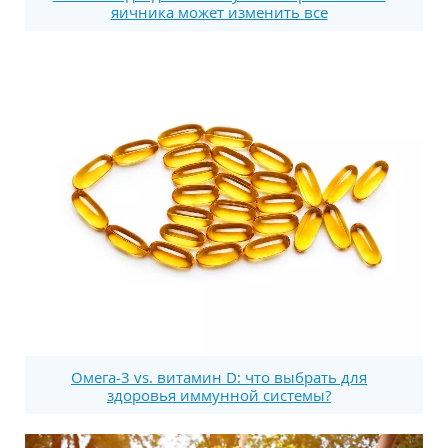
яичника может изменить все
Омега-3 vs. витамин D: что выбрать для
здоровья иммунной системы?