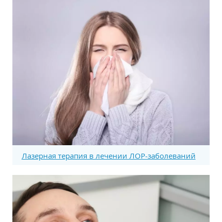
Лазерная терапия в лечении ЛОР-заболеваний