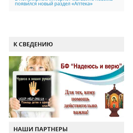
появился новый раздел «Аптека»
К СВЕДЕНИЮ
НАШИ ПАРТНЕРЫ