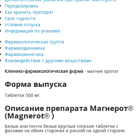
Передозировка
Как хранить препарат
Срок годности
Условия отпуска
Информация по упаковке
Фармакологическая группа
Фармакодинамика
Фармакокинетика
Взаимодействие с другими веществами
Клинико-фармакологическая форма
- магния оротат
Форма выпуска
Таблетки 500 мг.
Описание препарата Магнерот®
(Magnerot® )
Белые или почти белые круглые плоские таблетки с
фасками на обеих сторонах и риской на одной стороне.