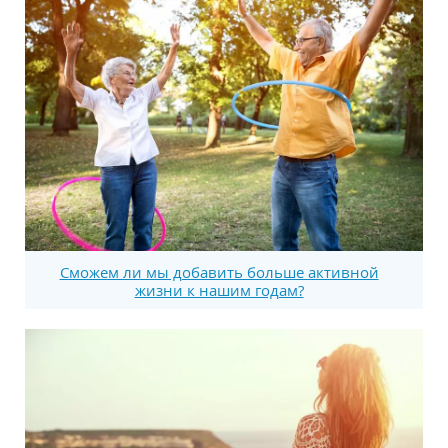
Сможем ли мы добавить больше активной
жизни к нашим годам?