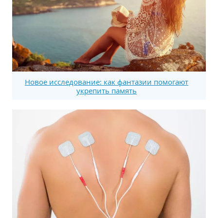
Новое исследование: как фантазии помогают
укрепить память