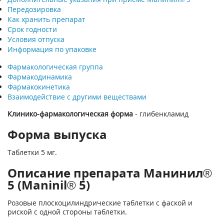
Передозировка
Как хранить препарат
Срок годности
Условия отпуска
Информация по упаковке
Фармакологическая группа
Фармакодинамика
Фармакокинетика
Взаимодействие с другими веществами
Клинико-фармакологическая форма
- глибенкламид
Форма выпуска
Таблетки 5 мг.
Описание препарата Манинил®
5 (Maninil® 5)
Розовые плоскоцилиндрические таблетки с фаской и
риской с одной стороны таблетки.