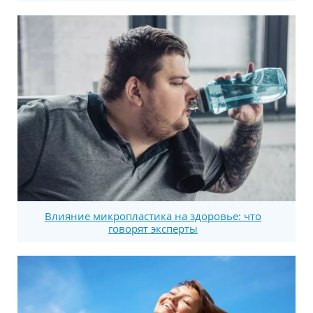
Влияние микропластика на здоровье: что
говорят эксперты