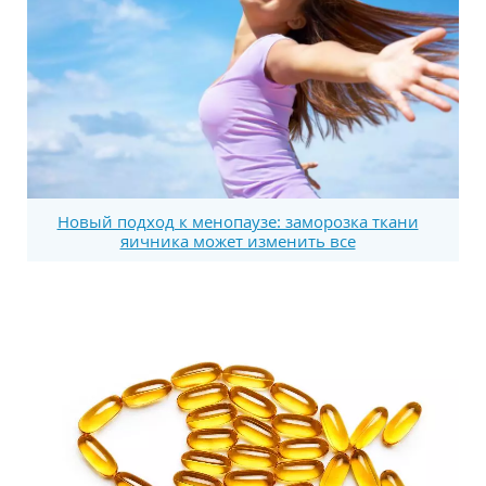
Новый подход к менопаузе: заморозка ткани
яичника может изменить все