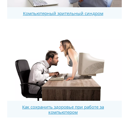
Компьютерный зрительный синдром
Как сохранить здоровье при работе за
компьютером