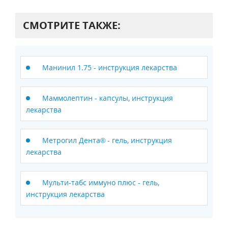
СМОТРИТЕ ТАКЖЕ:
Манинил 1.75 - инструкция лекарства
Маммолептин - капсулы, инструкция
лекарства
Метрогил Дента® - гель, инструкция
лекарства
Мульти-табс иммуно плюс - гель,
инструкция лекарства