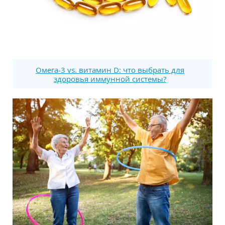
Омега-3 vs. витамин D: что выбрать для
здоровья иммунной системы?