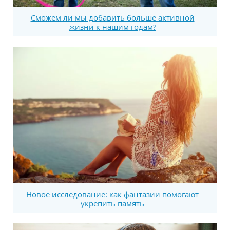
Сможем ли мы добавить больше активной
жизни к нашим годам?
Новое исследование: как фантазии помогают
укрепить память