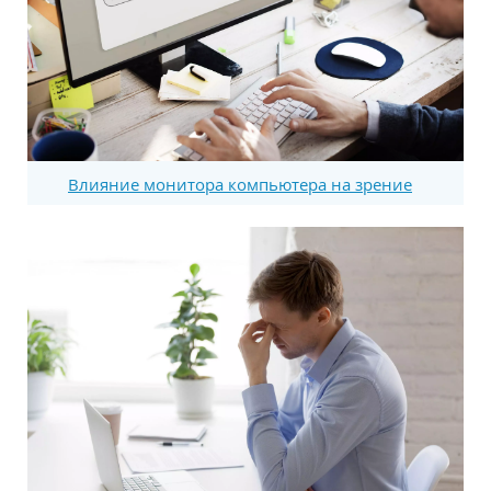
Влияние монитора компьютера на зрение