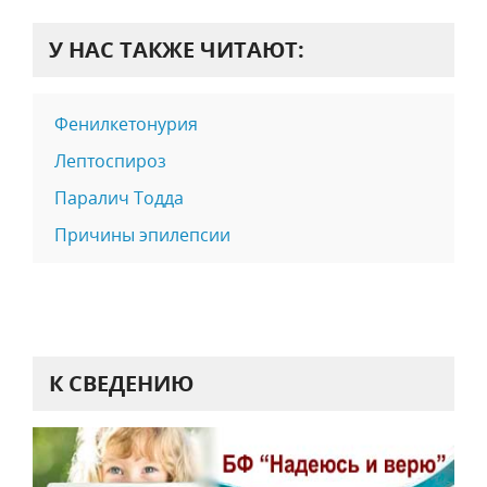
У НАС ТАКЖЕ ЧИТАЮТ:
Фенилкетонурия
Лептоспироз
Паралич Тодда
Причины эпилепсии
К СВЕДЕНИЮ