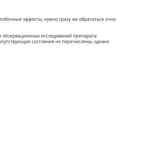
побочные эффекты, нужно сразу же обратиться очно
и обсервационных исследований препарата
опутствующие состояния не перечислены, однако