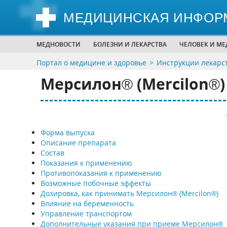
МЕДИЦИНСКАЯ ИНФОР
МЕДНОВОСТИ
БОЛЕЗНИ И ЛЕКАРСТВА
ЧЕЛОВЕК И М
Портал о медицине и здоровье
Инструкции лекарс
Мерсилон® (Mercilon®)
Форма выпуска
Описание препарата
Состав
Показания к применению
Противопоказания к применению
Возможные побочные эффекты
Дозировка, как принимать Мерсилон® (Mercilon®)
Влияние на беременность
Управление транспортом
Дополнительные указания при приеме Мерсилон®