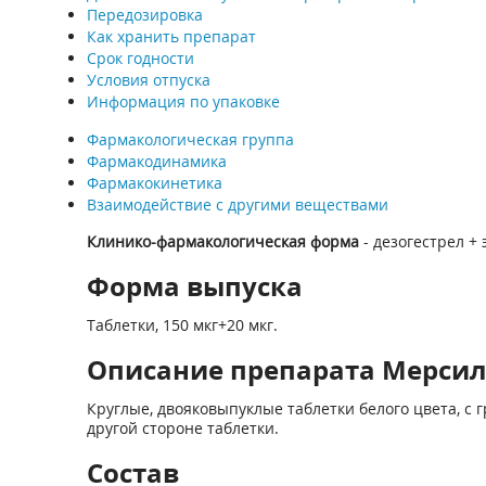
Передозировка
Как хранить препарат
Срок годности
Условия отпуска
Информация по упаковке
Фармакологическая группа
Фармакодинамика
Фармакокинетика
Взаимодействие с другими веществами
Клинико-фармакологическая форма
- дезогестрел +
Форма выпуска
Таблетки, 150 мкг+20 мкг.
Описание препарата Мерсило
Круглые, двояковыпуклые таблетки белого цвета, с
другой стороне таблетки.
Состав