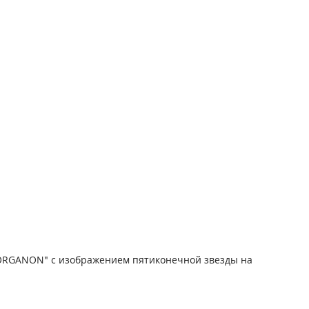
и "ORGANON" с изображением пятиконечной звезды на