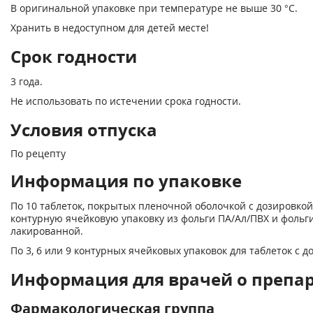
В оригинальной упаковке при температуре не выше 30 °С.
Хранить в недоступном для детей месте!
Срок годности
3 года.
Не использовать по истечении срока годности.
Условия отпуска
По рецепту
Информация по упаковке
По 10 таблеток, покрытых пленочной оболочкой с дозировкой 5 
контурную ячейковую упаковку из фольги ПА/Ал/ПВХ и фоль
лакированной.
По 3, 6 или 9 контурных ячейковых упаковок для таблеток с д
Информация для врачей о препа
Фармакологическая группа