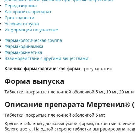
Передозировка
Как хранить препарат
Срок годности
Условия отпуска
Информация по упаковке
Фармакологическая группа
Фармакодинамика
Фармакокинетика
Взаимодействие с другими веществами
Клинико-фармакологическая форма
- розувастатин
Форма выпуска
Таблетки, покрытые пленочной оболочкой 5 мг, 10 мг, 20 мг и 
Описание препарата Мертенил® (
Таблетки, покрытые пленочной оболочкой 5 мг:
Круглые таблетки двояковыпуклой формы, покрытые пленочн
белого цвета. На одной стороне таблетки выгравирована над