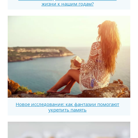
жизни к нашим годам?
Новое исследование: как фантазии помогают
укрепить память