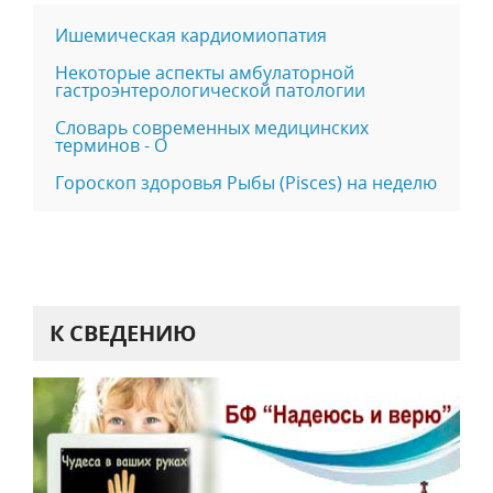
Ишемическая кардиомиопатия
Некоторые аспекты амбулаторной
гастроэнтерологической патологии
Словарь современных медицинских
терминов - О
Гороскоп здоровья Рыбы (Pisces) на неделю
К СВЕДЕНИЮ