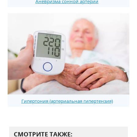
Аневризма сонной артерии
Гипертония (артериальная гипертензия)
СМОТРИТЕ ТАКЖЕ: