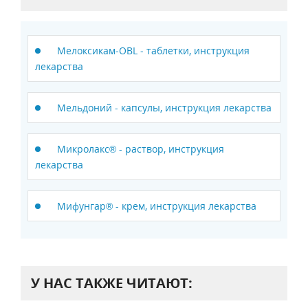
Мелоксикам-ОBL - таблетки, инструкция
лекарства
Мельдоний - капсулы, инструкция лекарства
Микролакс® - раствор, инструкция
лекарства
Мифунгар® - крем, инструкция лекарства
У НАС ТАКЖЕ ЧИТАЮТ: