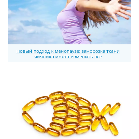
Новый подход к менопаузе: заморозка ткани
яичника может изменить все