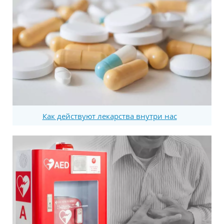
Как действуют лекарства внутри нас