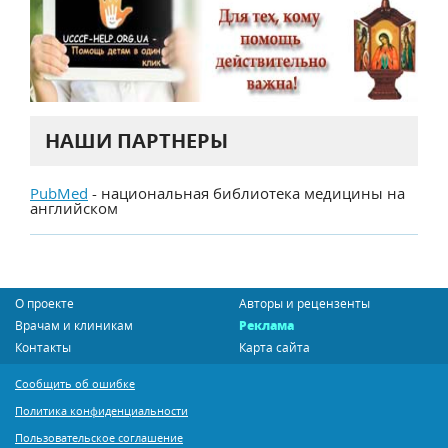
НАШИ ПАРТНЕРЫ
PubMed
- национальная библиотека медицины на
английском
О проекте
Авторы и рецензенты
Врачам и клиникам
Реклама
Контакты
Карта сайта
Сообщить об ошибке
Политика конфиденциальности
Пользовательское соглашение