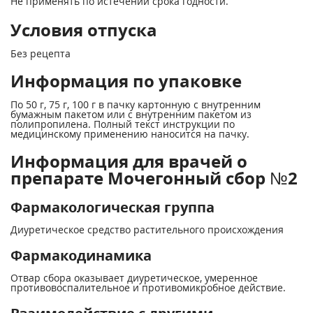
Не применять по истечении срока годности.
Условия отпуска
Без рецепта
Информация по упаковке
По 50 г, 75 г, 100 г в пачку картонную с внутренним
бумажным пакетом или с внутренним пакетом из
полипропилена. Полный текст инструкции по
медицинскому применению наносится на пачку.
Информация для врачей о
препарате Мочегонный сбор №2
Фармакологическая группа
Диуретическое средство растительного происхождения
Фармакодинамика
Отвар сбора оказывает диуретическое, умеренное
противовоспалительное и противомикробное действие.