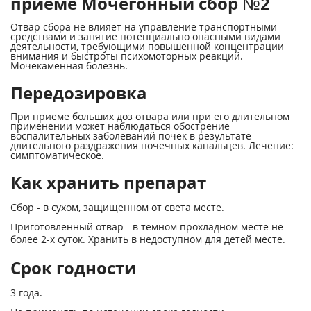
приеме Мочегонный сбор №2
Отвар сбора не влияет на управление транспортными
средствами и занятие потенциально опасными видами
деятельности, требующими повышенной концентрации
внимания и быстроты психомоторных реакций.
Мочекаменная болезнь.
Передозировка
При приеме больших доз отвара или при его длительном
применении может наблюдаться обострение
воспалительных заболеваний почек в результате
длительного раздражения почечных канальцев. Лечение:
симптоматическое.
Как хранить препарат
Сбор - в сухом, защищенном от света месте.
Приготовленный отвар - в темном прохладном месте не
более 2-х суток. Хранить в недоступном для детей месте.
Срок годности
3 года.