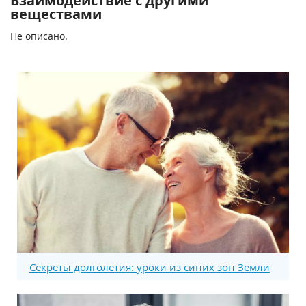
Взаимодействие с другими
веществами
Не описано.
Секреты долголетия: уроки из синих зон Земли