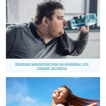
Влияние микропластика на здоровье: что
говорят эксперты