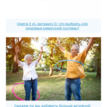
Омега-3 vs. витамин D: что выбрать для
здоровья иммунной системы?
Сможем ли мы добавить больше активной