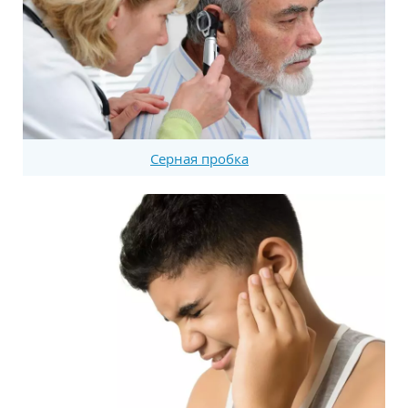
Серная пробка