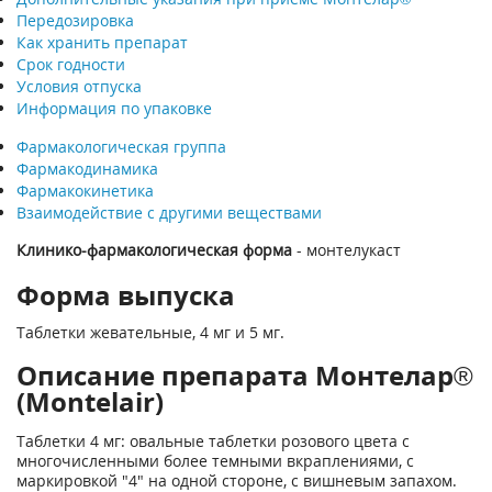
Передозировка
Как хранить препарат
Срок годности
Условия отпуска
Информация по упаковке
Фармакологическая группа
Фармакодинамика
Фармакокинетика
Взаимодействие с другими веществами
Клинико-фармакологическая форма
- монтелукаст
Форма выпуска
Таблетки жевательные, 4 мг и 5 мг.
Описание препарата Монтелар®
(Montelair)
Таблетки 4 мг: овальные таблетки розового цвета с
многочисленными более темными вкраплениями, с
маркировкой "4" на одной стороне, с вишневым запахом.