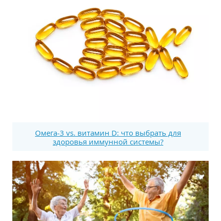
Омега-3 vs. витамин D: что выбрать для
здоровья иммунной системы?