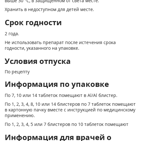
выше 30 °С, в защищенном от света месте.
Хранить в недоступном для детей месте.
Срок годности
2 года.
Не использовать препарат после истечения срока
годности, указанного на упаковке.
Условия отпуска
По рецепту
Информация по упаковке
По 7, 10 или 14 таблеток помещают в Аl/Аl блистер.
По 1, 2, 3, 4, 8, 10 или 14 блистеров по 7 таблеток помещают
в картонную пачку вместе с инструкцией по медицинскому
применению.
По 1, 2, 3, 4, 5 или 7 блистеров по 10 таблеток помещают
Информация для врачей о