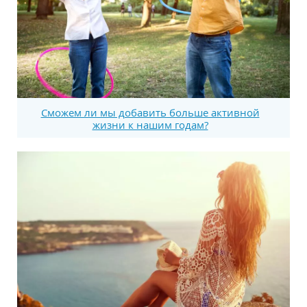
Сможем ли мы добавить больше активной
жизни к нашим годам?