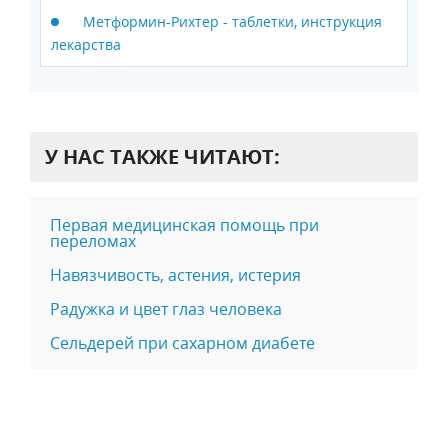
Метформин-Рихтер - таблетки, инструкция
лекарства
У НАС ТАКЖЕ ЧИТАЮТ:
Первая медицинская помощь при
переломах
Навязчивость, астения, истерия
Радужка и цвет глаз человека
Сельдерей при сахарном диабете