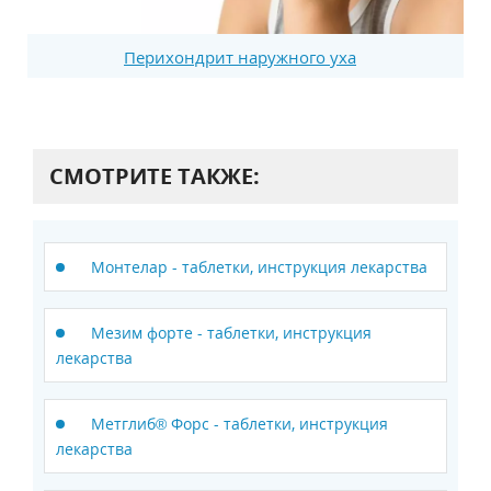
Перихондрит наружного уха
СМОТРИТЕ ТАКЖЕ:
Монтелар - таблетки, инструкция лекарства
Мезим форте - таблетки, инструкция
лекарства
Метглиб® Форс - таблетки, инструкция
лекарства