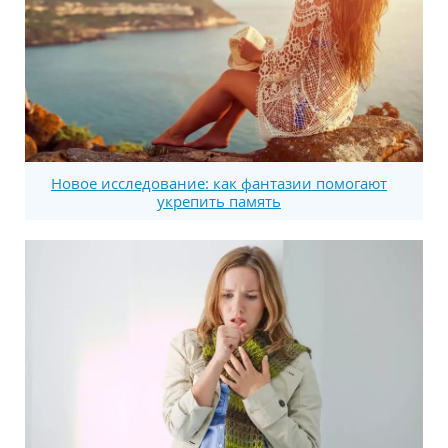
Новое исследование: как фантазии помогают
укрепить память