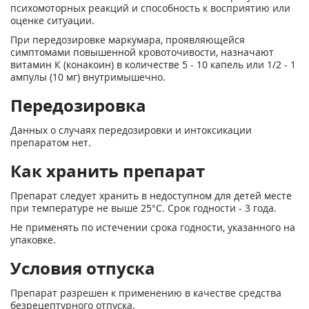
психомоторных реакций и способность к восприятию или
оценке ситуации.
При передозировке маркумара, проявляющейся
симптомами повышенной кровоточивости, назначают
витамин К (конакоин) в количестве 5 - 10 капель или 1/2 - 1
ампулы (10 мг) внутримышечно.
Передозировка
Данных о случаях передозировки и интоксикации
препаратом нет.
Как хранить препарат
Препарат следует хранить в недоступном для детей месте
при температуре не выше 25°С. Срок годности - 3 года.
Не применять по истечении срока годности, указанного на
упаковке.
Условия отпуска
Препарат разрешен к применению в качестве средства
безрецептурного отпуска.