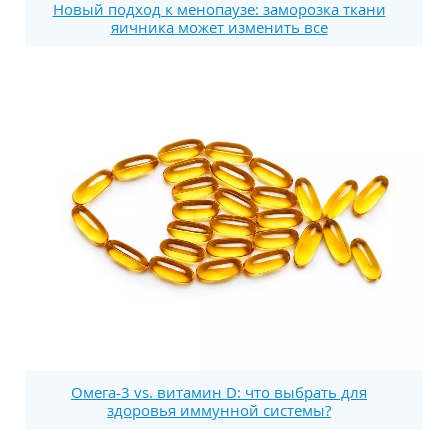
Новый подход к менопаузе: заморозка ткани
яичника может изменить все
Омега-3 vs. витамин D: что выбрать для
здоровья иммунной системы?