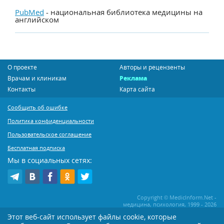
PubMed
- национальная библиотека медицины на
английском
О проекте
Авторы и рецензенты
Врачам и клиникам
Реклама
Контакты
Карта сайта
Сообщить об ошибке
Политика конфиденциальности
Пользовательское соглашение
Бесплатная подписка
Мы в социальных сетях:
Copyright © MedicInform.Net -
медицина, психология, 1999 - 2026
Этот веб-сайт использует файлы cookie, которые