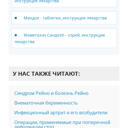
инструкция лекарства
Мандол - таблетки, инструкция лекарства
Мометазон Сандоз® - спрей, инструкция
лекарства
У НАС ТАКЖЕ ЧИТАЮТ:
Синдром Рейно и болезнь Рейно
Внематочная беременность
Инфекционный артрит и его возбудители
Операции, применяемые при поперечной
деформации стоп