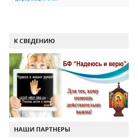
К СВЕДЕНИЮ
НАШИ ПАРТНЕРЫ