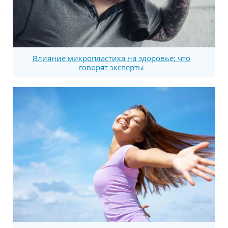
Влияние микропластика на здоровье: что
говорят эксперты