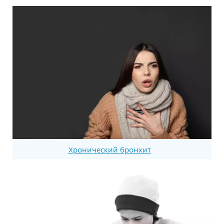
Хронический бронхит