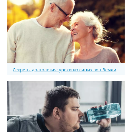
Секреты долголетия: уроки из синих зон Земли