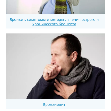
Бронхит, симптомы и методы лечения острого и
хронического бронхита
Бронхиолит