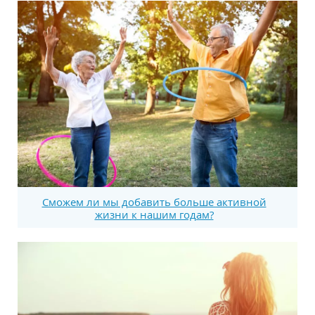
Сможем ли мы добавить больше активной
жизни к нашим годам?