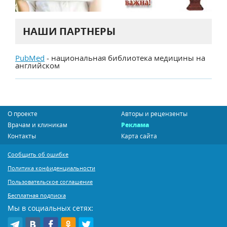
НАШИ ПАРТНЕРЫ
PubMed
- национальная библиотека медицины на
английском
О проекте
Авторы и рецензенты
Врачам и клиникам
Реклама
Контакты
Карта сайта
Сообщить об ошибке
Политика конфиденциальности
Пользовательское соглашение
Бесплатная подписка
Мы в социальных сетях: