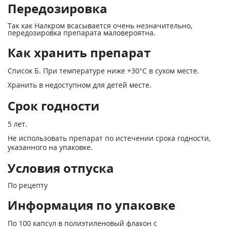
Передозировка
Так как Налкром всасывается очень незначительно,
передозировка препарата маловероятна.
Как хранить препарат
Список Б. При температуре ниже +30°С в сухом месте.
Хранить в недоступном для детей месте.
Срок годности
5 лет.
Не использовать препарат по истечении срока годности,
указанного на упаковке.
Условия отпуска
По рецепту
Информация по упаковке
По 100 капсул в полиэтиленовый флакон с