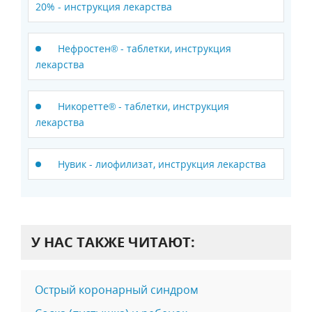
20% - инструкция лекарства
Нефростен® - таблетки, инструкция
лекарства
Никоретте® - таблетки, инструкция
лекарства
Нувик - лиофилизат, инструкция лекарства
У НАС ТАКЖЕ ЧИТАЮТ:
Острый коронарный синдром