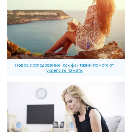
Новое исследование: как фантазии помогают
укрепить память