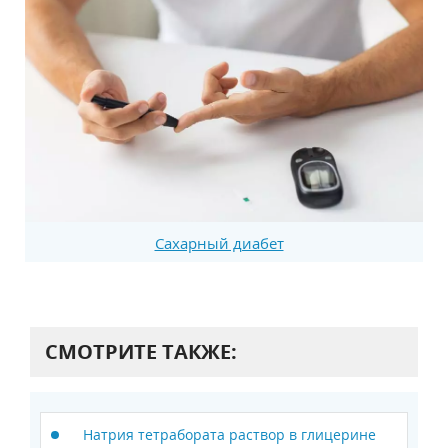
Сахарный диабет
СМОТРИТЕ ТАКЖЕ:
Натрия тетрабората раствор в глицерине