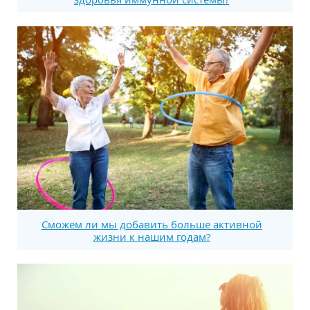
Сможем ли мы добавить больше активной
жизни к нашим годам?