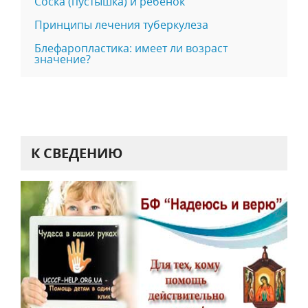
Соска (пустышка) и ребенок
Принципы лечения туберкулеза
Блефаропластика: имеет ли возраст
значение?
К СВЕДЕНИЮ