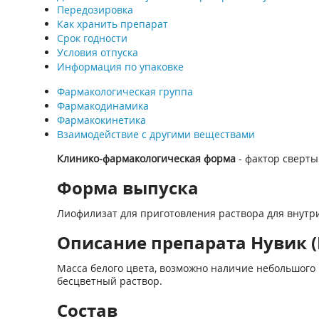
Передозировка
Как хранить препарат
Срок годности
Условия отпуска
Информация по упаковке
Фармакологическая группа
Фармакодинамика
Фармакокинетика
Взаимодействие с другими веществами
Клинико-фармакологическая форма
- фактор свертыв
Форма выпуска
Лиофилизат для приготовления раствора для внутри
Описание препарата Нувик (
Масса белого цвета, возможно наличие небольшого
бесцветный раствор.
Состав