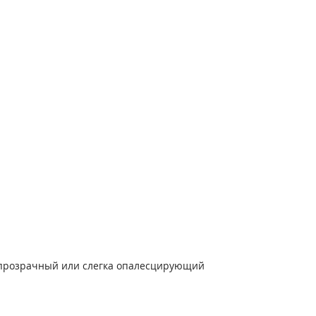
- прозрачный или слегка опалесцирующий