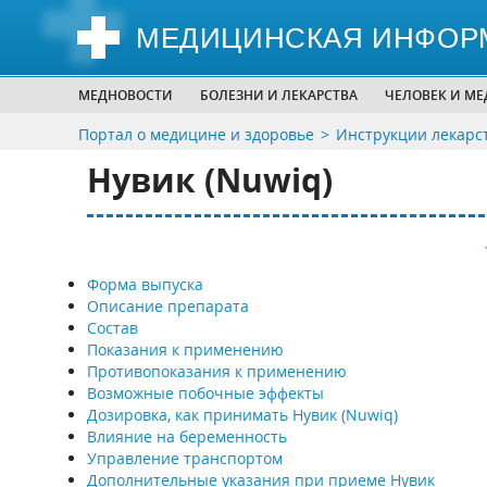
МЕДИЦИНСКАЯ ИНФОР
МЕДНОВОСТИ
БОЛЕЗНИ И ЛЕКАРСТВА
ЧЕЛОВЕК И М
Портал о медицине и здоровье
Инструкции лекарс
Нувик (Nuwiq)
Форма выпуска
Описание препарата
Состав
Показания к применению
Противопоказания к применению
Возможные побочные эффекты
Дозировка, как принимать Нувик (Nuwiq)
Влияние на беременность
Управление транспортом
Дополнительные указания при приеме Нувик