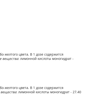
о-желтого цвета. В 1 дозе содержится
е вещества
: лимонной кислоты моногидрат -
о-желтого цвета. В 1 дозе содержится
 вещества
: лимонной кислоты моногидрат - 27.40