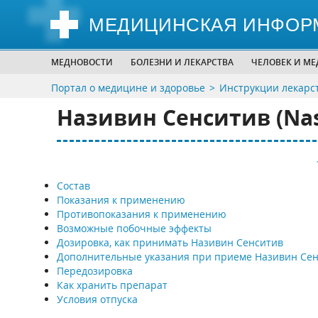
МЕДИЦИНСКАЯ ИНФОР
МЕДНОВОСТИ
БОЛЕЗНИ И ЛЕКАРСТВА
ЧЕЛОВЕК И М
Портал о медицине и здоровье
Инструкции лекарс
Називин Сенситив (Nasi
Состав
Показания к применению
Противопоказания к применению
Возможные побочные эффекты
Дозировка, как принимать Називин Сенситив
Дополнительные указания при приеме Називин Се
Передозировка
Как хранить препарат
Условия отпуска