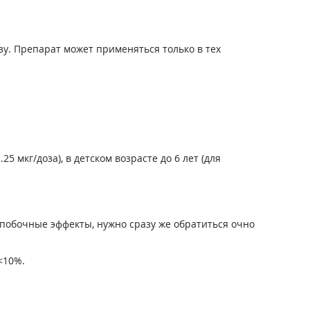
у. Препарат может применяться только в тех
 мкг/доза), в детском возрасте до 6 лет (для
побочные эффекты, нужно сразу же обратиться очно
<10%.