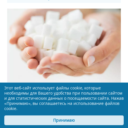
Этот веб-сайт использует файлы cookie, которые
Сахар или подсластитель, что лучше для
необходимы для Вашего удобства при пользовании сайтом
здоровья
и для статистических данных о посещаемости сайта. Нажав
«Принимаю», вы соглашаетесь на использование файлов
cookie.
Принимаю