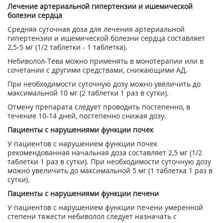
Лечение артериальной гипертензии и ишемической
болезни сердца
Средняя суточная доза для лечения артериальной
гипертензии и ишемической болезни сердца составляет
2,5-5 мг (1/2 таблетки - 1 таблетка).
Небиволол-Тева можно применять в монотерапии или в
сочетании с другими средствами, снижающими АД.
При необходимости суточную дозу можно увеличить до
максимальной 10 мг (2 таблетки 1 раз в сутки).
Отмену препарата следует проводить постепенно, в
течение 10-14 дней, постепенно снижая дозу.
Пациенты с нарушениями функции почек
У пациентов с нарушением функции почек
рекомендованная начальная доза составляет 2,5 мг (1/2
таблетки 1 раз в сутки). При необходимости суточную дозу
можно увеличить до максимальной 5 мг (1 таблетка 1 раз в
сутки).
Пациенты с нарушениями функции печени
У пациентов с нарушением функции печени умеренной
степени тяжести небиволол следует назначать с