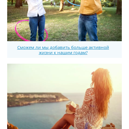
Сможем ли мы добавить больше активной
жизни к нашим годам?