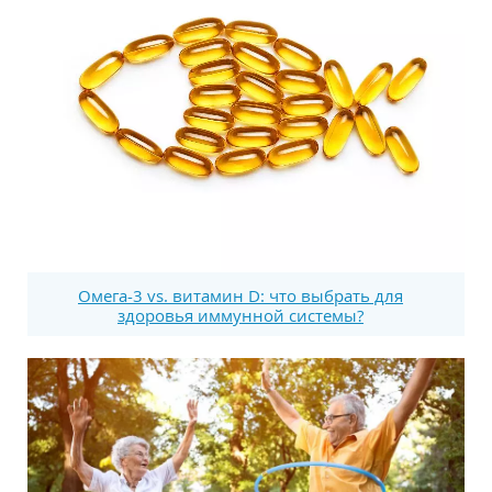
Омега-3 vs. витамин D: что выбрать для
здоровья иммунной системы?