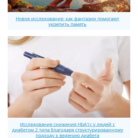
Новое исследование: как фантазии помогают
укрепить память
Исследование снижения HbA1c у людей с
диабетом 2 типа благодаря структурированному
подходу к ведению диабета