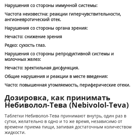
Нарушения со стороны иммунной системы:
Частота неизвестна: реакции гиперчувствительности,
ангионевротический отек.
Нарушения со стороны органа зрения:
Нечасто: снижение зрения
Редко: сухость глаз.
Нарушения со стороны репродуктивной системы и
молочных желез:
Нечасто: эректильная дисфункция.
Общие нарушения и реакции в месте введения:
Часто: повышенная утомляемость, периферические отеки.
Дозировка, как принимать
Небиволол-Тева (Nebivolol-Teva)
Таблетки Небиволол-Тева принимают внутрь, один раз в
сутки, желательно в одно и то же время, независимо от
времени приема пищи, запивая достаточным количеством
жидкости.