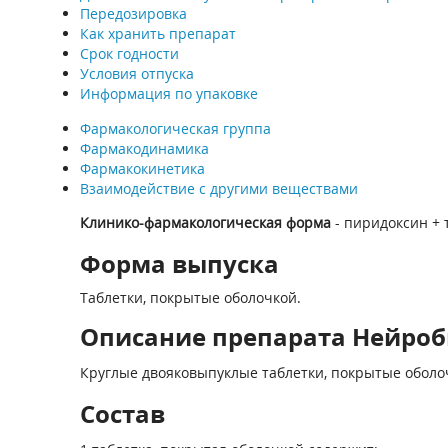
Передозировка
Как хранить препарат
Срок годности
Условия отпуска
Информация по упаковке
Фармакологическая группа
Фармакодинамика
Фармакокинетика
Взаимодействие с другими веществами
Клинико-фармакологическая форма
- пиридоксин +
Форма выпуска
Таблетки, покрытые оболочкой.
Описание препарата Нейроб
Круглые двояковыпуклые таблетки, покрытые оболоч
Состав