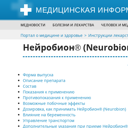
МЕДИЦИНСКАЯ ИНФОР
МЕДНОВОСТИ
БОЛЕЗНИ И ЛЕКАРСТВА
ЧЕЛОВЕК И М
Портал о медицине и здоровье
Инструкции лекарс
Нейробион® (Neurobio
Форма выпуска
Описание препарата
Состав
Показания к применению
Противопоказания к применению
Возможные побочные эффекты
Дозировка, как принимать Нейробион® (Neurobion)
Влияние на беременность
Управление транспортом
Дополнительные указания при приеме Нейробион®