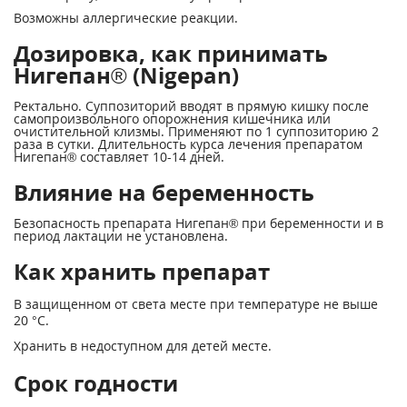
Возможны аллергические реакции.
Дозировка, как принимать
Нигепан® (Nigepan)
Ректально. Суппозиторий вводят в прямую кишку после
самопроизвольного опорожнения кишечника или
очистительной клизмы. Применяют по 1 суппозиторию 2
раза в сутки. Длительность курса лечения препаратом
Нигепан® составляет 10-14 дней.
Влияние на беременность
Безопасность препарата Нигепан® при беременности и в
период лактации не установлена.
Как хранить препарат
В защищенном от света месте при температуре не выше
20 °С.
Хранить в недоступном для детей месте.
Срок годности