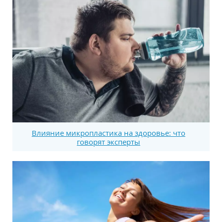
Влияние микропластика на здоровье: что
говорят эксперты