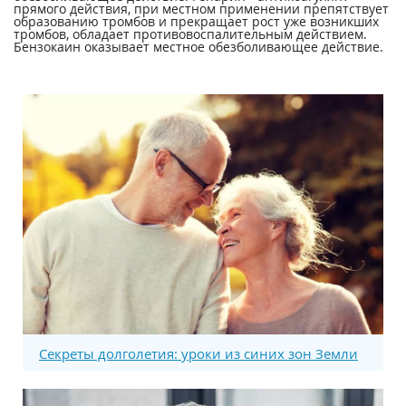
прямого действия, при местном применении препятствует
образованию тромбов и прекращает рост уже возникших
тромбов, обладает противовоспалительным действием.
Бензокаин оказывает местное обезболивающее действие.
Секреты долголетия: уроки из синих зон Земли