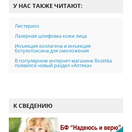
У НАС ТАКЖЕ ЧИТАЮТ:
Листериоз
Лазерная шлифовка кожи лица
Инъекция коллагена и инъекция
ботулотоксина для омоложения
В популярном интернет-магазине Rozetka
появился новый раздел «Аптека»
К СВЕДЕНИЮ