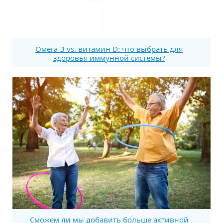
Омега-3 vs. витамин D: что выбрать для
здоровья иммунной системы?
Сможем ли мы добавить больше активной