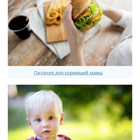
Питание для кормящей мамы