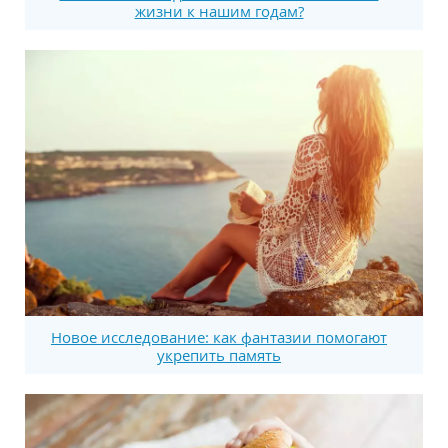
жизни к нашим годам?
Новое исследование: как фантазии помогают
укрепить память