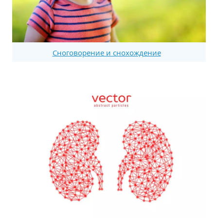
Сноговорение и снохождение