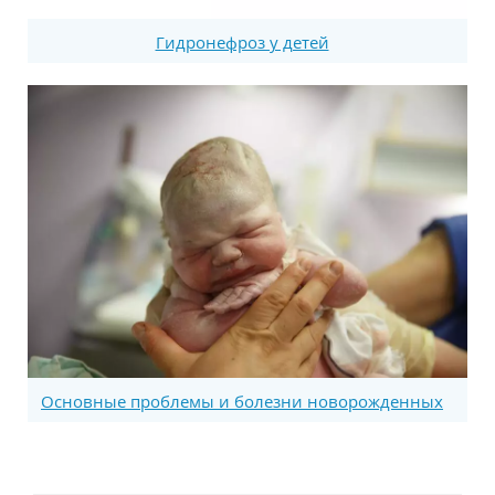
Гидронефроз у детей
Основные проблемы и болезни новорожденных