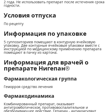
2 года. Не использовать препарат после истечения срока
годности.
Условия отпуска
По рецепту
Информация по упаковке
5 суппозиториев помещают в контурную ячейковую
упаковку. Две контурные ячейковые упаковки вместе с
инструкцией по медицинскому применению препарата
помещают в пачку из картона.
Информация для врачей о
препарате Нигепан®
Фармакологическая группа
Геморроя средство лечения
Фармакодинамика
Комбинированный препарат, оказывает
антитромботическое, противовоспалительное и
обезболивающее действие. Гепарин - антикоагулянт