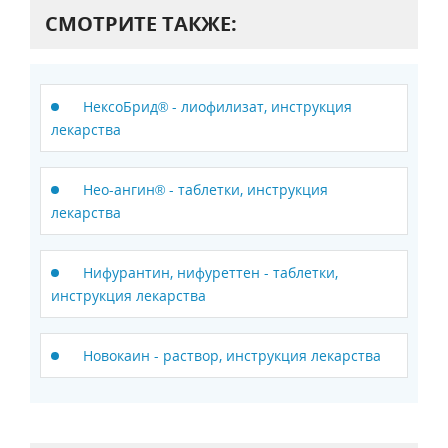
СМОТРИТЕ ТАКЖЕ:
НексоБрид® - лиофилизат, инструкция
лекарства
Нео-ангин® - таблетки, инструкция
лекарства
Нифурантин, нифуреттен - таблетки,
инструкция лекарства
Новокаин - раствор, инструкция лекарства