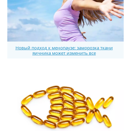
Новый подход к менопаузе: заморозка ткани
яичника может изменить все