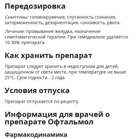
Передозировка
Симптомы:
головокружение, спутанность сознания,
заторможенность, дезориентация, сонливость, рвота.
Лечение:
промывание желудка, назначение
симптоматической терапии. При гемодиализе удаляется
10-30% препарата.
Как хранить препарат
Препарат следует хранить в недоступном для детей,
защищенном от света месте, при температуре не выше
25°C. Срок годности - 2 года.
Условия отпуска
Препарат отпускается по рецепту.
Информация для врачей о
препарате Офтальмол
Фармакодинамика