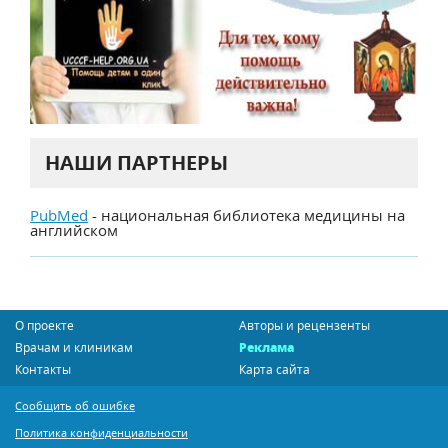
НАШИ ПАРТНЕРЫ
PubMed
- национальная библиотека медицины на
английском
О проекте
Авторы и рецензенты
Врачам и клиникам
Реклама
Контакты
Карта сайта
Сообщить об ошибке
Политика конфиденциальности