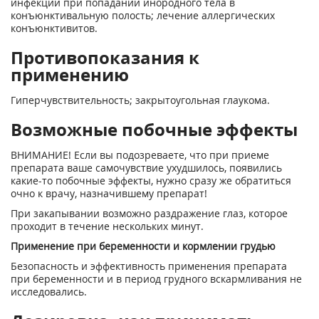
инфекции при попадании инородного тела в
конъюнктивальную полость; лечение аллергических
конъюнктивитов.
Противопоказания к
применению
Гиперчувствительность; закрытоугольная глаукома.
Возможные побочные эффекты
ВНИМАНИЕ! Если вы подозреваете, что при приеме
препарата ваше самочувствие ухудшилось, появились
какие-то побочные эффекты, нужно сразу же обратиться
очно к врачу, назначившему препарат!
При закапывании возможно раздражение глаз, которое
проходит в течение нескольких минут.
Применение при беременности и кормлении грудью
Безопасность и эффективность применения препарата
при беременности и в период грудного вскармливания не
исследовались.