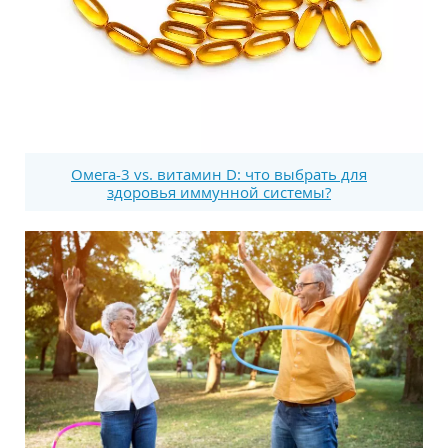
Омега-3 vs. витамин D: что выбрать для
здоровья иммунной системы?