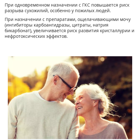
При одновременном назначении с ГКС повышается риск
разрыва сухожилий, особенно у пожилых людей.
При назначении с препаратами, ощелачивающими мочу
(ингибиторы карбоангидразы, цитраты, натрия
бикарбонат), увеличивается риск развития кристаллурии и
нефротоксических эффектов.