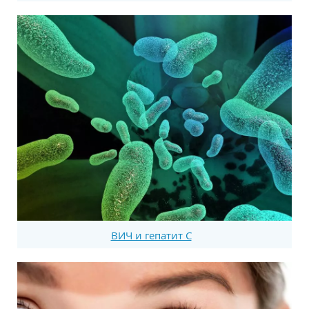
ВИЧ и гепатит С