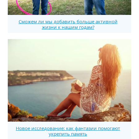
Сможем ли мы добавить больше активной
жизни к нашим годам?
Новое исследование: как фантазии помогают
укрепить память