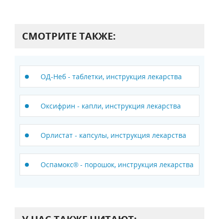
СМОТРИТЕ ТАКЖЕ:
ОД-Неб - таблетки, инструкция лекарства
Оксифрин - капли, инструкция лекарства
Орлистат - капсулы, инструкция лекарства
Оспамокс® - порошок, инструкция лекарства