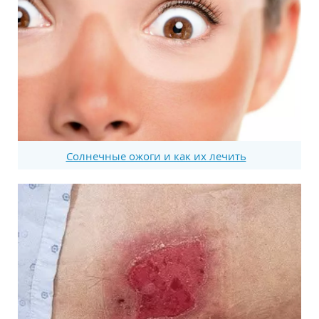
Солнечные ожоги и как их лечить