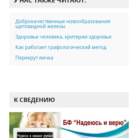
У НАС ТАКЖЕ ЧИТАЮТ:
Доброкачественные новообразования
щитовидной железы
Здоровье человека, критерии здоровья
Как работает графологический метод
Перекрут яичка
К СВЕДЕНИЮ