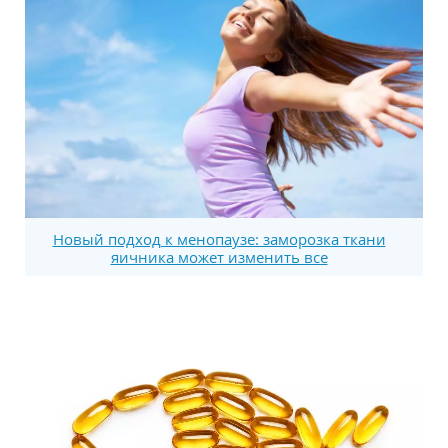
Новый подход к менопаузе: заморозка ткани
яичника может изменить все