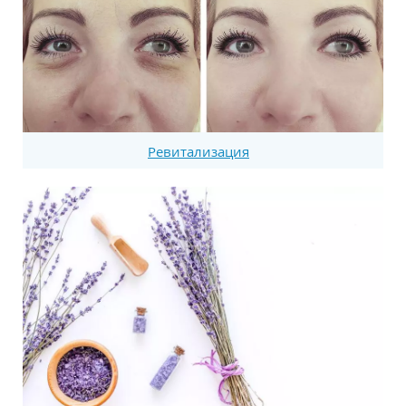
Ревитализация