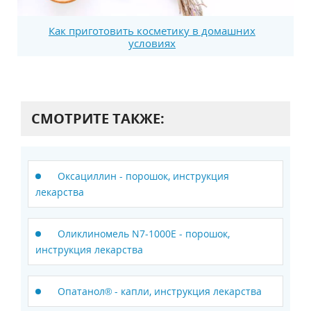
Как приготовить косметику в домашних
условиях
СМОТРИТЕ ТАКЖЕ:
Оксациллин - порошок, инструкция
лекарства
Оликлиномель N7-1000E - порошок,
инструкция лекарства
Опатанол® - капли, инструкция лекарства