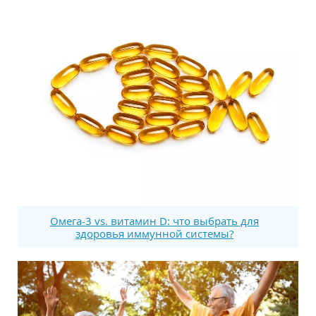
Омега-3 vs. витамин D: что выбрать для
здоровья иммунной системы?