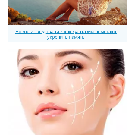
Новое исследование: как фантазии помогают
укрепить память