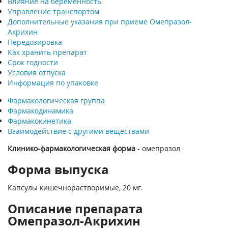
Влияние на беременность
Управление транспортом
Дополнительные указания при приеме Омепразол-
Акрихин
Передозировка
Как хранить препарат
Срок годности
Условия отпуска
Информация по упаковке
Фармакологическая группа
Фармакодинамика
Фармакокинетика
Взаимодействие с другими веществами
Клинико-фармакологическая форма
- омепразол
Форма выпуска
Капсулы кишечнорастворимые, 20 мг.
Описание препарата
Омепразол-Акрихин