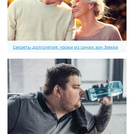
Секреты долголетия: уроки из синих зон Земли