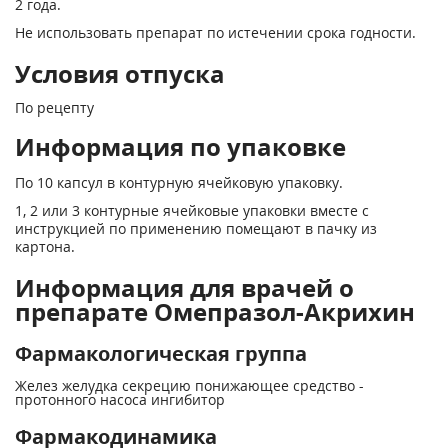
2 года.
Не использовать препарат по истечении срока годности.
Условия отпуска
По рецепту
Информация по упаковке
По 10 капсул в контурную ячейковую упаковку.
1, 2 или 3 контурные ячейковые упаковки вместе с
инструкцией по применению помещают в пачку из
картона.
Информация для врачей о
препарате Омепразол-Акрихин
Фармакологическая группа
Желез желудка секрецию понижающее средство -
протонного насоса ингибитор
Фармакодинамика