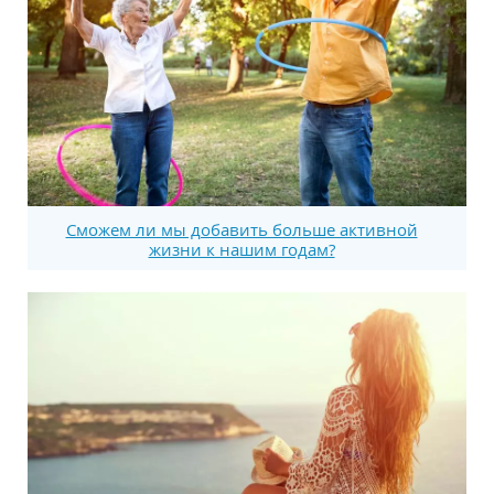
Сможем ли мы добавить больше активной
жизни к нашим годам?