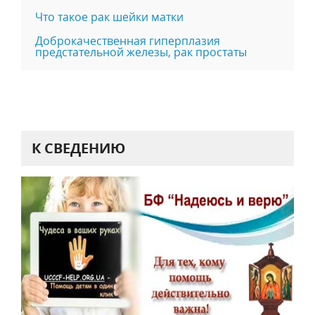
Что такое рак шейки матки
Доброкачественная гиперплазия
предстательной железы, рак простаты
К СВЕДЕНИЮ