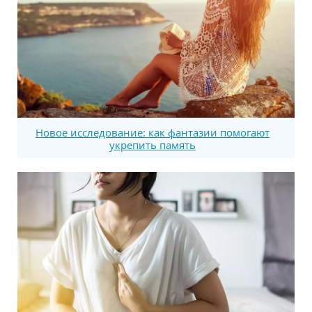
Новое исследование: как фантазии помогают
укрепить память