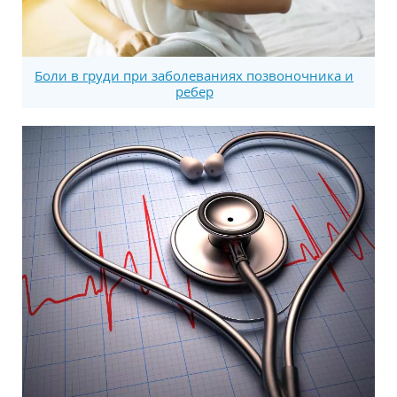
Боли в груди при заболеваниях позвоночника и
ребер