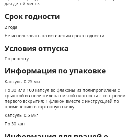
для детей месте.
Срок годности
2 года.
Не использовать по истечении срока годности.
Условия отпуска
По рецепту
Информация по упаковке
Капсулы 0.25 мкг
По 30 или 100 капсул во флаконы из полипропилена с
крышкой из полиэтилена низкой плотности с контролем
первого вскрытия; 1 флакон вместе с инструкцией по
применению в картонную пачку.
Капсулы 0.5 мкг
По 30 кап
Информация для врачей о