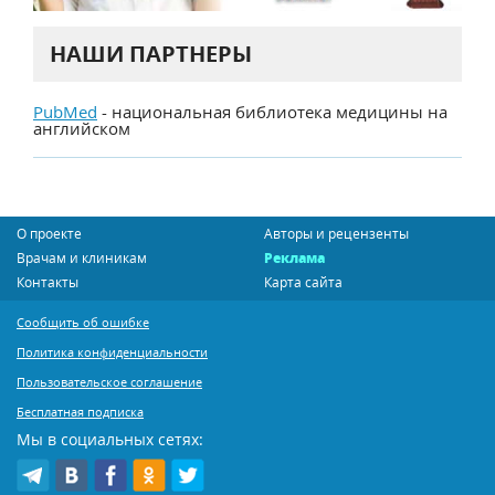
НАШИ ПАРТНЕРЫ
PubMed
- национальная библиотека медицины на
английском
О проекте
Авторы и рецензенты
Врачам и клиникам
Реклама
Контакты
Карта сайта
Сообщить об ошибке
Политика конфиденциальности
Пользовательское соглашение
Бесплатная подписка
Мы в социальных сетях: