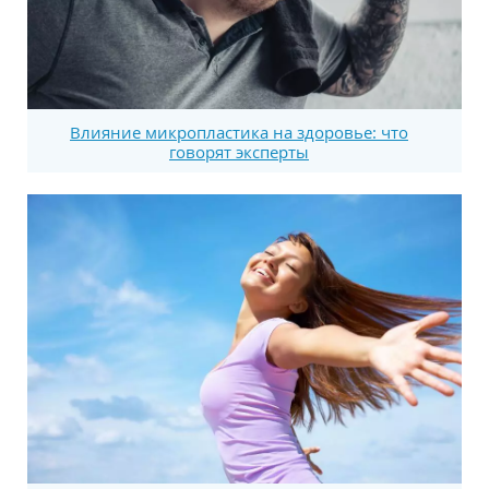
Влияние микропластика на здоровье: что
говорят эксперты