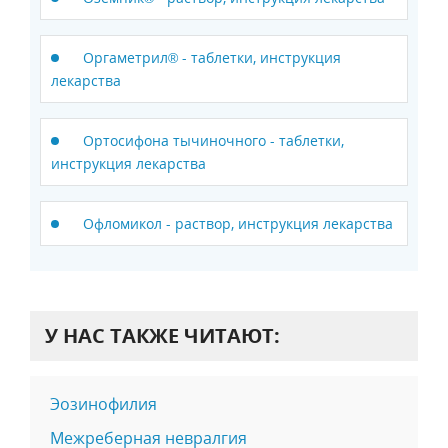
Оргаметрил® - таблетки, инструкция
лекарства
Ортосифона тычиночного - таблетки,
инструкция лекарства
Офломикол - раствор, инструкция лекарства
У НАС ТАКЖЕ ЧИТАЮТ:
Эозинофилия
Межреберная невралгия