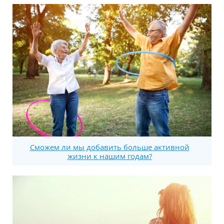
Сможем ли мы добавить больше активной
жизни к нашим годам?