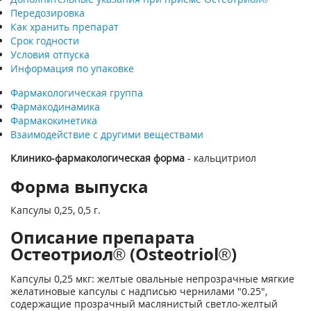
Передозировка
Как хранить препарат
Срок годности
Условия отпуска
Информация по упаковке
Фармакологическая группа
Фармакодинамика
Фармакокинетика
Взаимодействие с другими веществами
Клинико-фармакологическая форма
- кальцитриол
Форма выпуска
Капсулы 0,25, 0,5 г.
Описание препарата
Остеотриол® (Osteotriol®)
Капсулы 0,25 мкг: желтые овальные непрозрачные мягкие
желатиновые капсулы с надписью чернилами "0.25",
содержащие прозрачный маслянистый светло-желтый