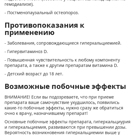
гемодиализе).
- Постменопаузальный остеопороз.
Противопоказания к
применению
- Заболевания, сопровождающиеся гиперкальциемией.
- Гипервитаминоз D.
- Повышенная чувствительность к любому компоненту
препарата, а также к другим препаратам витамина D.
- Детский возраст до 18 лет.
Возможные побочные эффекты
ВНИМАНИЕ! Если вы подозреваете, что при приеме
препарата ваше самочувствие ухудшилось, появились
какие-то побочные эффекты, нужно сразу же обратиться
очно к врачу, назначившему препарат!
Основные побочные эффекты препарата, гиперкальциурия
и гиперкальциемия, развиваются при превышении дозы.
Вероятность возникновения гиперкальциемии выше у