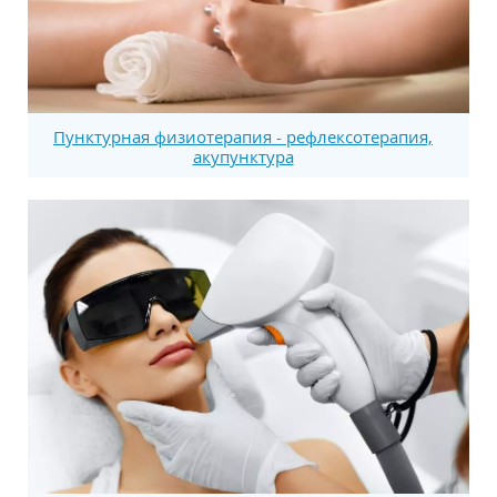
Пунктурная физиотерапия - рефлексотерапия,
акупунктура