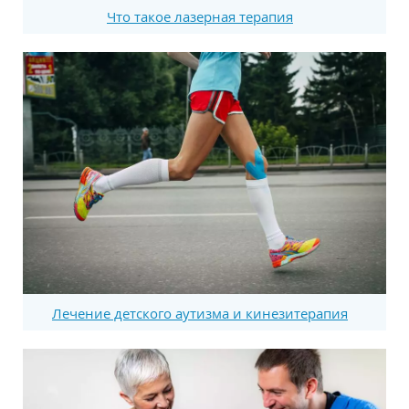
Что такое лазерная терапия
Лечение детского аутизма и кинезитерапия