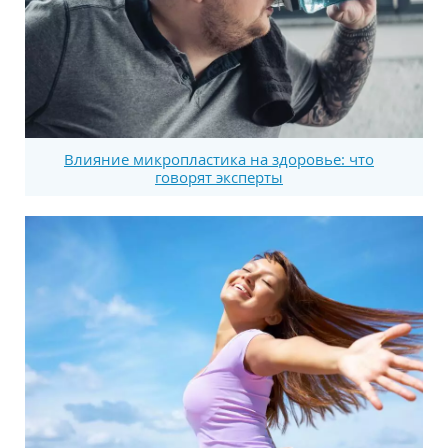
Влияние микропластика на здоровье: что
говорят эксперты