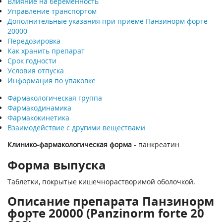
Влияние на беременность
Управление транспортом
Дополнительные указания при приеме Панзинорм форте
20000
Передозировка
Как хранить препарат
Срок годности
Условия отпуска
Информация по упаковке
Фармакологическая группа
Фармакодинамика
Фармакокинетика
Взаимодействие с другими веществами
Клинико-фармакологическая форма
- панкреатин
Форма выпуска
Таблетки, покрытые кишечнорастворимой оболочкой.
Описание препарата Панзинорм
форте 20000 (Panzinorm forte 20