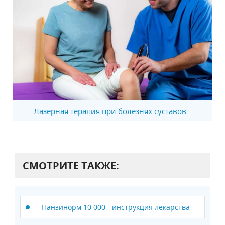
Лазерная терапия при болезнях суставов
СМОТРИТЕ ТАКЖЕ:
Панзинорм 10 000 - инструкция лекарства