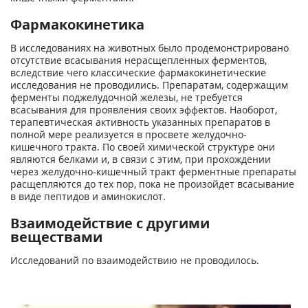
Фармакокинетика
В исследованиях на животных было продемонстрировано
отсутствие всасывания нерасщепленных ферментов,
вследствие чего классические фармакокинетические
исследования не проводились. Препаратам, содержащим
ферменты поджелудочной железы, не требуется
всасывания для проявления своих эффектов. Наоборот,
терапевтическая активность указанных препаратов в
полной мере реализуется в просвете желудочно-
кишечного тракта. По своей химической структуре они
являются белками и, в связи с этим, при прохождении
через желудочно-кишечный тракт ферментные препараты
расщепляются до тех пор, пока не произойдет всасывание
в виде пептидов и аминокислот.
Взаимодействие с другими
веществами
Исследований по взаимодействию не проводилось.