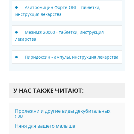
Азитромицин Форте-OBL - таблетки,
инструкция лекарства
Мезим® 20000 - таблетки, инструкция
лекарства
Пиридоксин - ампулы, инструкция лекарства
У НАС ТАКЖЕ ЧИТАЮТ:
Пролежни и другие виды декубитальных
язв
Няня для вашего малыша