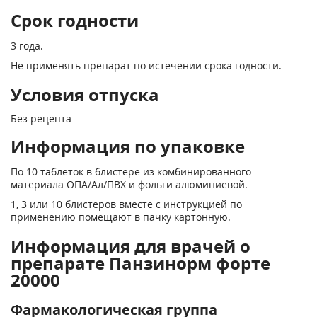
Срок годности
3 года.
Не применять препарат по истечении срока годности.
Условия отпуска
Без рецепта
Информация по упаковке
По 10 таблеток в блистере из комбинированного
материала ОПА/Ал/ПВХ и фольги алюминиевой.
1, 3 или 10 блистеров вместе с инструкцией по
применению помещают в пачку картонную.
Информация для врачей о
препарате Панзинорм форте
20000
Фармакологическая группа