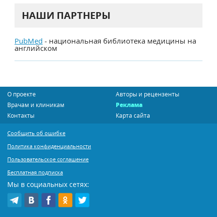
НАШИ ПАРТНЕРЫ
PubMed
- национальная библиотека медицины на
английском
О проекте
Авторы и рецензенты
Врачам и клиникам
Реклама
Контакты
Карта сайта
Сообщить об ошибке
Политика конфиденциальности
Пользовательское соглашение
Бесплатная подписка
Мы в социальных сетях: