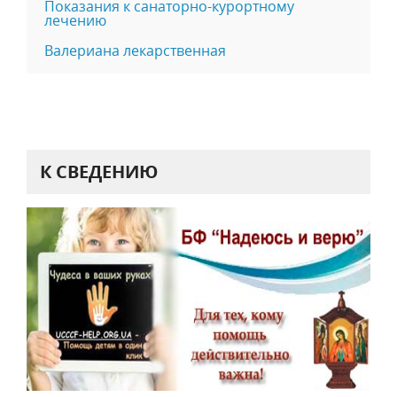
Показания к санаторно-курортному
лечению
Валериана лекарственная
К СВЕДЕНИЮ