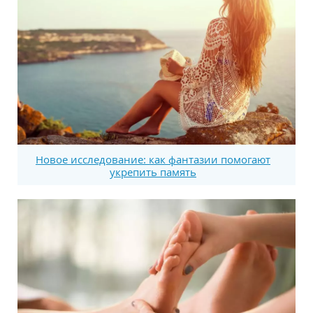
Новое исследование: как фантазии помогают
укрепить память