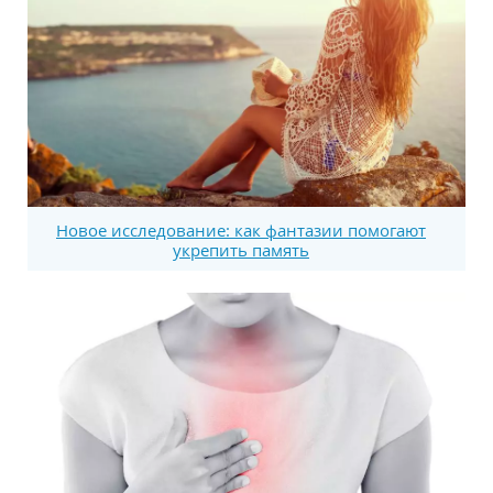
Новое исследование: как фантазии помогают
укрепить память