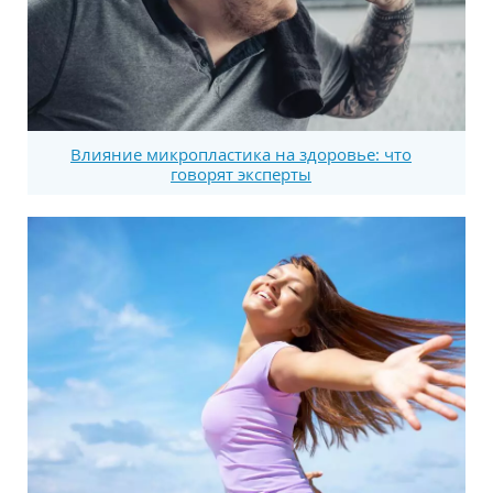
Влияние микропластика на здоровье: что
говорят эксперты