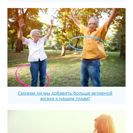
Сможем ли мы добавить больше активной
жизни к нашим годам?