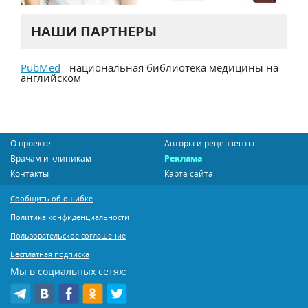
НАШИ ПАРТНЕРЫ
PubMed
- национальная библиотека медицины на
английском
О проекте
Авторы и рецензенты
Врачам и клиникам
Реклама
Контакты
Карта сайта
Сообщить об ошибке
Политика конфиденциальности
Пользовательское соглашение
Бесплатная подписка
Мы в социальных сетях: