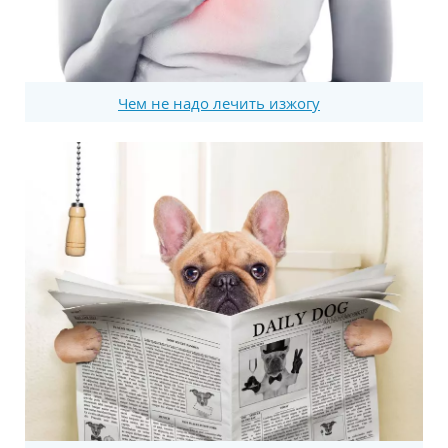
Чем не надо лечить изжогу