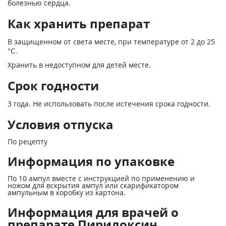
болезнью сердца.
Как хранить препарат
В защищенном от света месте, при температуре от 2 до 25
°С.
Хранить в недоступном для детей месте.
Срок годности
3 года. Не использовать после истечения срока годности.
Условия отпуска
По рецепту
Информация по упаковке
По 10 ампул вместе с инструкцией по применению и
ножом для вскрытия ампул или скарификатором
ампульным в коробку из картона.
Информация для врачей о
препарате Пиридоксин