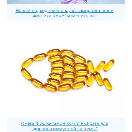
Новый подход к менопаузе: заморозка ткани
яичника может изменить все
Омега-3 vs. витамин D: что выбрать для
здоровья иммунной системы?