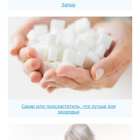
Запор
Сахар или подсластитель, что лучше для
здоровья