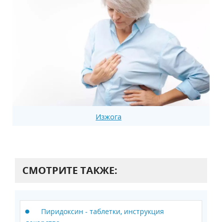
Изжога
СМОТРИТЕ ТАКЖЕ:
Пиридоксин - таблетки, инструкция