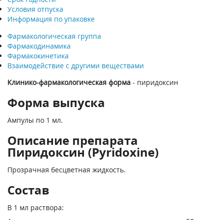
Условия отпуска
Информация по упаковке
Фармакологическая группа
Фармакодинамика
Фармакокинетика
Взаимодействие с другими веществами
Клинико-фармакологическая форма
- пиридоксин
Форма выпуска
Ампулы по 1 мл.
Описание препарата
Пиридоксин (Pyridoxine)
Прозрачная бесцветная жидкость.
Состав
В 1 мл раствора: