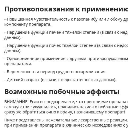
Противопоказания к применени
- Повышенная чувствительность к пазопанибу или любому д
компоненту препарата.
- Нарушение функции печени тяжелой степени (в связи с не
данных).
- Нарушение функции почек тяжелой степени (в связи с нед
данных).
- Одновременное применение с другими противоопухолевы
препаратами.
- Беременность и период грудного вскармливания.
- Детский возраст (в связи с недостаточностью данных).
Возможные побочные эффекты
ВНИМАНИЕ! Если вы подозреваете, что при приеме препара
самочувствие ухудшилось, появились какие-то побочные эфф
сразу же обратиться очно к врачу, назначившему препарат!
Ниже представлены нежелательные лекарственные реакции,
при применении препарата в клинических исследованиях с 