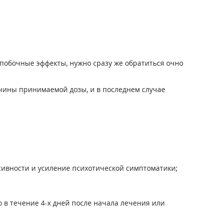
побочные эффекты, нужно сразу же обратиться очно
ичины принимаемой дозы, и в последнем случае
сивности и усиление психотической симптоматики;
о в течение 4-х дней после начала лечения или