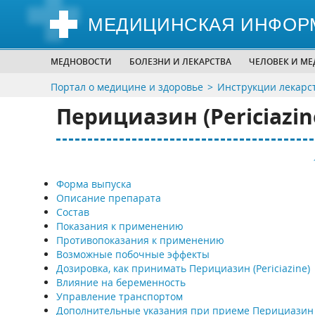
МЕДИЦИНСКАЯ ИНФОР
МЕДНОВОСТИ
БОЛЕЗНИ И ЛЕКАРСТВА
ЧЕЛОВЕК И М
Портал о медицине и здоровье
Инструкции лекарс
Перициазин (Periciazin
Форма выпуска
Описание препарата
Состав
Показания к применению
Противопоказания к применению
Возможные побочные эффекты
Дозировка, как принимать Перициазин (Periciazine)
Влияние на беременность
Управление транспортом
Дополнительные указания при приеме Перициазин