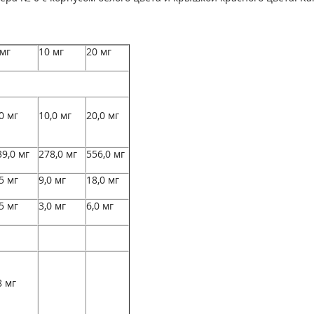
 мг
10 мг
20 мг
0 мг
10,0 мг
20,0 мг
39,0 мг
278,0 мг
556,0 мг
5 мг
9,0 мг
18,0 мг
5 мг
3,0 мг
6,0 мг
8 мг