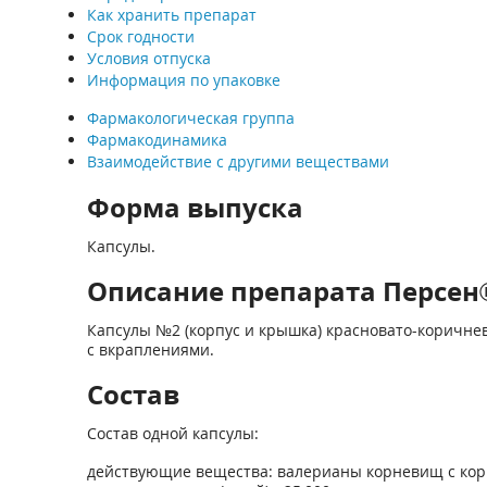
Как хранить препарат
Срок годности
Условия отпуска
Информация по упаковке
Фармакологическая группа
Фармакодинамика
Взаимодействие с другими веществами
Форма выпуска
Капсулы.
Описание препарата Персен®
Капсулы №2 (корпус и крышка) красновато-коричнев
с вкраплениями.
Состав
Состав одной капсулы:
действующие вещества: валерианы корневищ с корнями