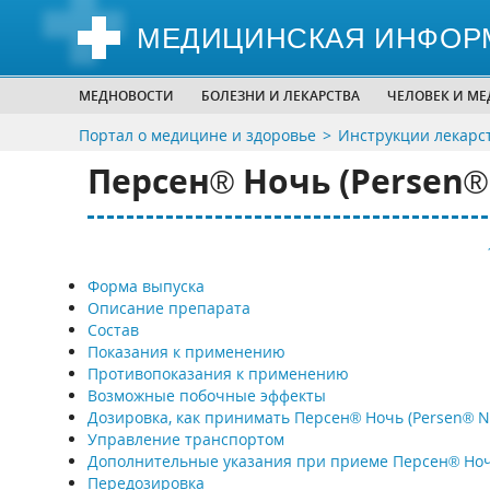
МЕДИЦИНСКАЯ ИНФОР
МЕДНОВОСТИ
БОЛЕЗНИ И ЛЕКАРСТВА
ЧЕЛОВЕК И М
Портал о медицине и здоровье
Инструкции лекарс
Персен® Ночь (Persen
Форма выпуска
Описание препарата
Состав
Показания к применению
Противопоказания к применению
Возможные побочные эффекты
Дозировка, как принимать Персен® Ночь (Persen® 
Управление транспортом
Дополнительные указания при приеме Персен® Но
Передозировка