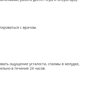
тироваться с врачом.
вать ощущение усталости, спазмы в желудке,
ельно в течение 24 часов.