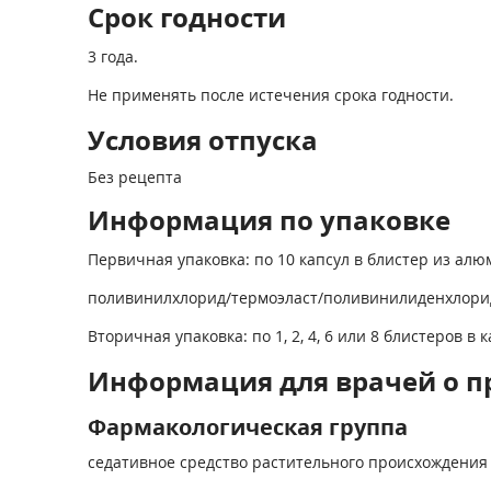
Срок годности
3 года.
Не применять после истечения срока годности.
Условия отпуска
Без рецепта
Информация по упаковке
Первичная упаковка: по 10 капсул в блистер из ал
поливинилхлорид/термоэласт/поливинилиденхлори
Вторичная упаковка: по 1, 2, 4, 6 или 8 блистеров 
Информация для врачей о п
Фармакологическая группа
седативное средство растительного происхождения