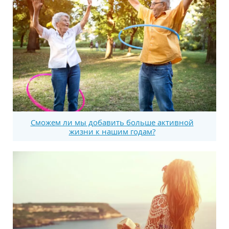
Сможем ли мы добавить больше активной
жизни к нашим годам?