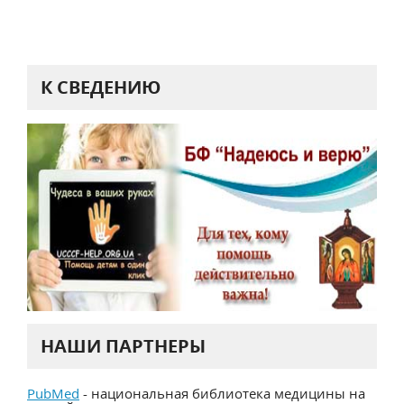
К СВЕДЕНИЮ
НАШИ ПАРТНЕРЫ
PubMed
- национальная библиотека медицины на