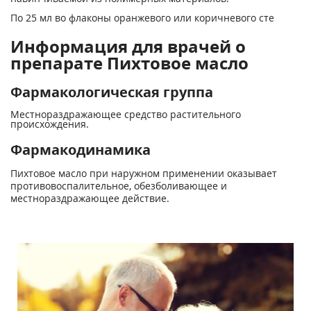
По 25 мл во флаконы оранжевого или коричневого сте
Информация для врачей о
препарате Пихтовое масло
Фармакологическая группа
Местнораздражающее средство растительного
происхождения.
Фармакодинамика
Пихтовое масло при наружном применении оказывает
противовоспалительное, обезболивающее и
местнораздражающее действие.