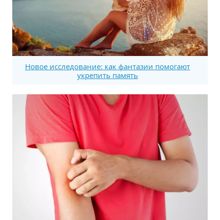
Новое исследование: как фантазии помогают
укрепить память