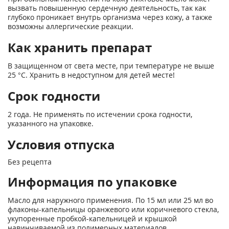
вызвать повышенную сердечную деятельность, так как
глубоко проникает внутрь организма через кожу, а также
возможны аллергические реакции.
Как хранить препарат
В защищенном от света месте, при температуре не выше
25 °С. Хранить в недоступном для детей месте!
Срок годности
2 года. Не применять по истечении срока годности,
указанного на упаковке.
Условия отпуска
Без рецепта
Информация по упаковке
Масло для наружного применения. По 15 мл или 25 мл во
флаконы-капельницы оранжевого или коричневого стекла,
укупоренные пробкой-капельницей и крышкой
навинчиваемой из полимерных материалов.