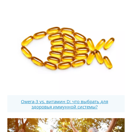
Омега-3 vs. витамин D: что выбрать для
здоровья иммунной системы?