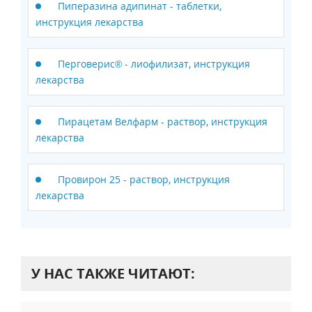
Пиперазина адипинат - таблетки,
инструкция лекарства
Перговерис® - лиофилизат, инструкция
лекарства
Пирацетам Велфарм - раствор, инструкция
лекарства
Провирон 25 - раствор, инструкция
лекарства
У НАС ТАКЖЕ ЧИТАЮТ: