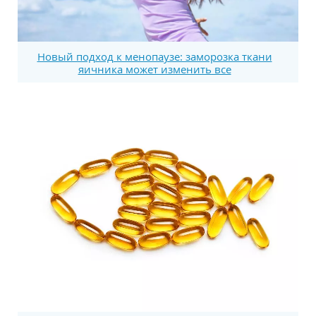
Новый подход к менопаузе: заморозка ткани
яичника может изменить все