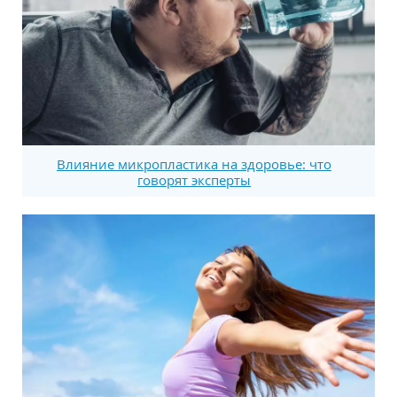
Влияние микропластика на здоровье: что
говорят эксперты