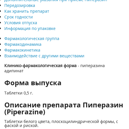
Передозировка
Как хранить препарат
Срок годности
Условия отпуска
Информация по упаковке
Фармакологическая группа
Фармакодинамика
Фармакокинетика
Взаимодействие с другими веществами
Клинико-фармакологическая форма
- пиперазина
адипинат
Форма выпуска
Таблетки 0,5 г.
Описание препарата Пиперазин
(Piperazine)
Таблетки белого цвета, плоскоцилиндрической формы, с
фаской и риской.