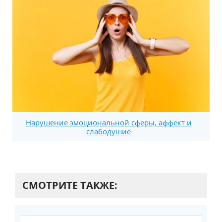
Нарушение эмоциональной сферы, аффект и
слабодушие
СМОТРИТЕ ТАКЖЕ: