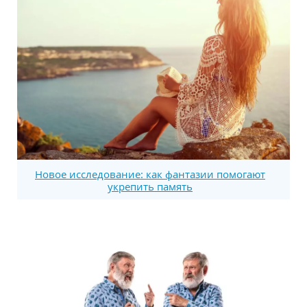
Новое исследование: как фантазии помогают
укрепить память