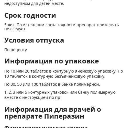
недоступном для детей месте.
Срок годности
5 лет. По истечении срока годности препарат применять
не следует.
Условия отпуска
По рецепту
Информация по упаковке
По 10 или 20 таблеток в контурную ячейко­вую упаковку. По
10 таблеток в контурную безъячейковую упаковку.
По 30, 50 или 100 таблеток в банке поли­мерной.
1, 2, 3 или 5 контурных упаковок или банку полимерную
вместе с инструкцией по пр
Информация для врачей о
препарате Пиперазин
Фармакологическая группа